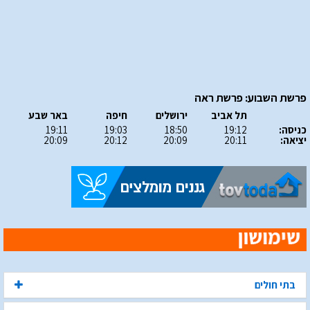
פרשת השבוע: פרשת ראה
תל אביב
ירושלים
חיפה
באר שבע
כניסה:
19:12
18:50
19:03
19:11
יציאה:
20:11
20:09
20:12
20:09
בתי חולים