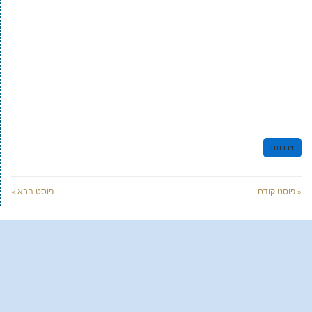
צרכנות
« פוסט קודם
פוסט הבא »