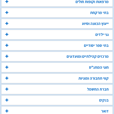
מרפאות וקופות חולים
בתי מרקחת
ייעוץ הכוונה וסיוע
גני ילדים
בתי ספר יסודיים
מרכזים קהילתיים ומועדונים
חוגי המתנ"ס
קווי תחבורה ומוניות
חברת החשמל
בנקים
דואר