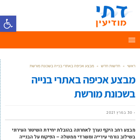
פתח סרגל
תפריט
ראשי
»
חדשות חדש
»
מבצע אכיפה באתרי בנייה בשכונת מורשת
מבצע אכיפה באתרי בנייה
בשכונת מורשת
30 במרץ 2021
מבצע רחב היקף נערך לאחרונה בהובלת יחידת השיטור העירוני
בשילוב גורמי עירייה ומשרדי ממשלה – הפיקוח על הבנייה