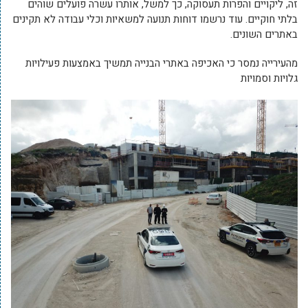
זה, ליקויים והפרות תעסוקה, כך למשל, אותרו עשרה פועלים שוהים
בלתי חוקיים. עוד נרשמו דוחות תנועה למשאיות וכלי עבודה לא תקינים
באתרים השונים.
מהעירייה נמסר כי האכיפה באתרי הבנייה תמשיך באמצעות פעילויות
גלויות וסמויות