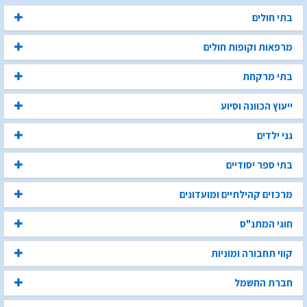
בתי חולים
מרפאות וקופות חולים
בתי מרקחת
ייעוץ הכוונה וסיוע
גני ילדים
בתי ספר יסודיים
מרכזים קהילתיים ומועדונים
חוגי המתנ"ס
קווי תחבורה ומוניות
חברת החשמל