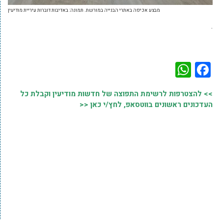
מבצע אכיפה באתרי הבנייה במורשת. תמונה: באדיבות דוברות עיריית מודיעין
.
WhatsApp
Facebook
>> להצטרפות לרשימת התפוצה של חדשות מודיעין וקבלת כל
העדכונים ראשונים בווטסאפ, לחץ/י כאן <<