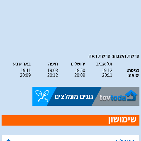
פרשת השבוע: פרשת ראה
תל אביב
ירושלים
חיפה
באר שבע
כניסה:
19:12
18:50
19:03
19:11
יציאה:
20:11
20:09
20:12
20:09
בתי חולים