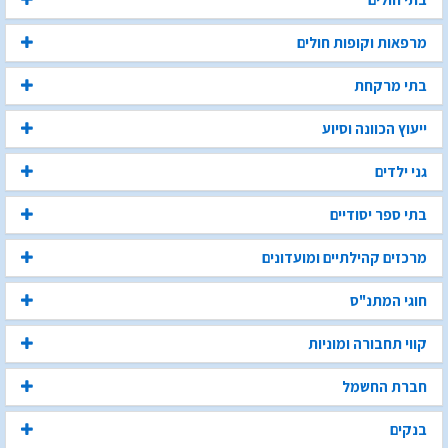
מרפאות וקופות חולים
בתי מרקחת
ייעוץ הכוונה וסיוע
גני ילדים
בתי ספר יסודיים
מרכזים קהילתיים ומועדונים
חוגי המתנ"ס
קווי תחבורה ומוניות
חברת החשמל
בנקים