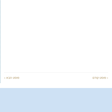
« פוסט קודם
פוסט הבא »