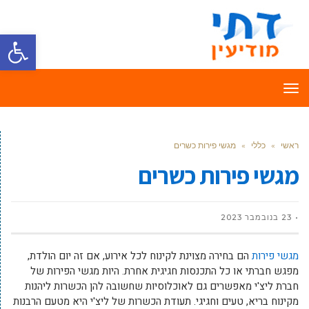
פתח סרגל
תפריט
ראשי
»
כללי
»
מגשי פירות כשרים
מגשי פירות כשרים
23 בנובמבר 2023
מגשי פירות
הם בחירה מצוינת לקינוח לכל אירוע, אם זה יום הולדת,
מפגש חברתי או כל התכנסות חגיגית אחרת. היות מגשי הפירות של
חברת ליצ'י מאפשרים גם לאוכלוסיות שחשובה להן הכשרות ליהנות
מקינוח בריא, טעים וחגיגי. תעודת הכשרות של ליצ'י היא מטעם הרבנות