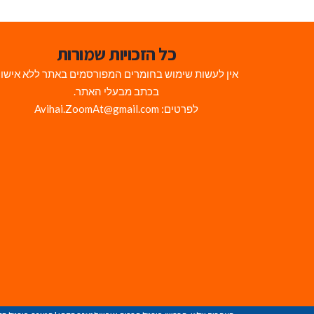
כל הזכויות שמורות
אין לעשות שימוש בחומרים המפורסמים באתר ללא אישו
בכתב מבעלי האתר.
לפרטים: Avihai.ZoomAt@gmail.com