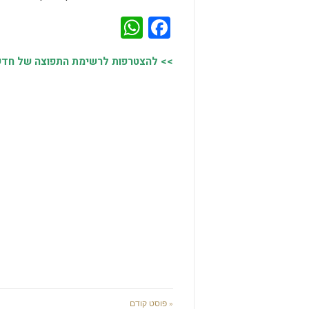
WhatsApp
Facebook
>> להצטרפות לרשימת התפוצה של חדשות
« פוסט קודם