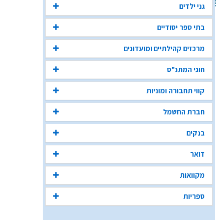
גני ילדים
בתי ספר יסודיים
מרכזים קהילתיים ומועדונים
חוגי המתנ"ס
קווי תחבורה ומוניות
חברת החשמל
בנקים
דואר
מקוואות
ספריות