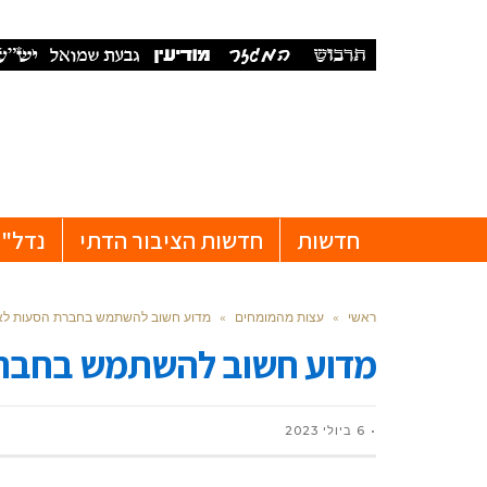
חדשות
חדשות הציבור הדתי
נדל"ן
ראשי
»
עצות מהמומחים
»
מדוע חשוב להשתמש בחברת הסעות לאי
מדוע חשוב להשתמש בחברת
6 ביולי 2023