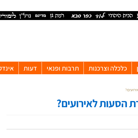
כלכלה וצרכנות
תרבות ופנאי
דעות
אינדק
רועים?
 הסעות לאירועים?