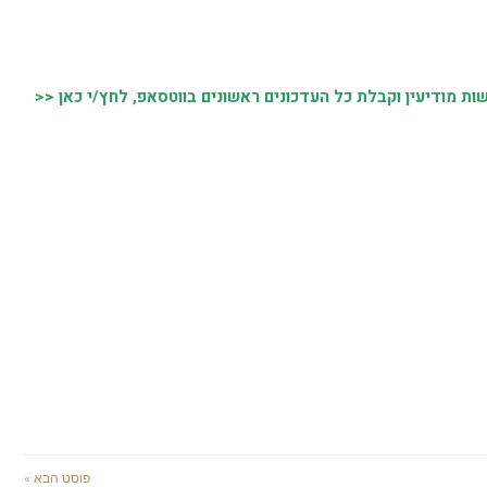
 מודיעין וקבלת כל העדכונים ראשונים בווטסאפ, לחץ/י כאן <<
פוסט הבא »