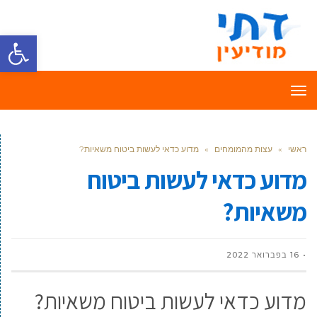
פתח סרגל
תפריט
ראשי
»
עצות מהמומחים
»
מדוע כדאי לעשות ביטוח משאיות?
מדוע כדאי לעשות ביטוח
משאיות?
16 בפברואר 2022
מדוע כדאי לעשות ביטוח משאיות?