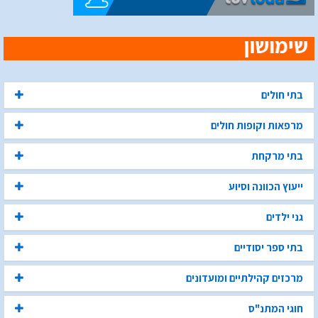
בתי חולים
מרפאות וקופות חולים
בתי מרקחת
ייעוץ הכוונה וסיוע
גני ילדים
בתי ספר יסודיים
מרכזים קהילתיים ומועדונים
חוגי המתנ"ס