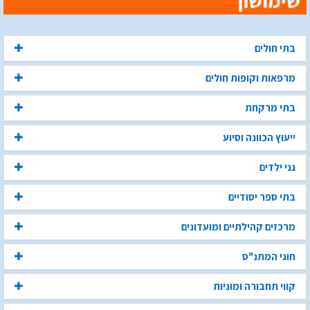
בתי חולים
מרפאות וקופות חולים
בתי מרקחת
ייעוץ הכוונה וסיוע
גני ילדים
בתי ספר יסודיים
מרכזים קהילתיים ומועדונים
חוגי המתנ"ס
קווי תחבורה ומוניות