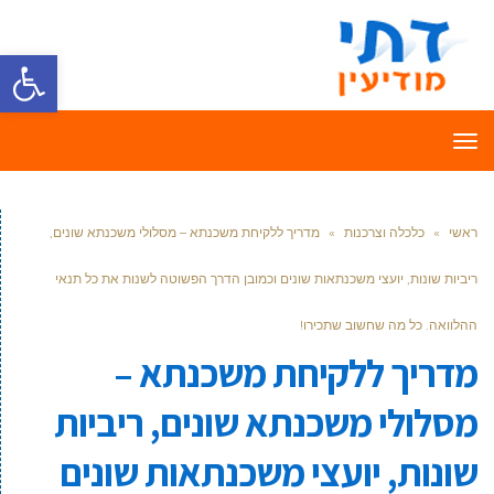
פתח סרגל
תפריט
ראשי
»
כלכלה וצרכנות
»
מדריך ללקיחת משכנתא – מסלולי משכנתא שונים,
ריביות שונות, יועצי משכנתאות שונים וכמובן הדרך הפשוטה לשנות את כל תנאי
ההלוואה. כל מה שחשוב שתכירו!
מדריך ללקיחת משכנתא –
מסלולי משכנתא שונים, ריביות
שונות, יועצי משכנתאות שונים