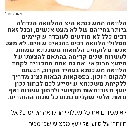
צילום: freepik
הלוואת המשכנתא היא ההלוואה הגדולה
ביותר בחייהם של לא מעט אנשים, ובכל זאת
רבים כלל לא מודעים לעובדה שקיימים
מסלולי הלוואה רבים בתנאים שונים. לא מעט
אנשים לוקחים הלוואות משכנתא שמנות
לעשרות שנים קדימה בהתאם להצעתו של
היועץ הבנקאי. אם גם אתם מתכננים לקחת
הלוואת משכנתא בעתיד הקרוב, הגעתם
למקום הנכון. בפסקאות הבאות נציג מדריך
ללקיחת משכנתא שיסייע לכם לבחור נכון
יועץ משכנתאות מקצועי ולחסוך עשרות ואף
מאות אלפי שקלים בתום כל שנות ההחזרים.
לא מכירים את כל מסלולי ההלוואה הקיימים? אל
תוותרו על סיוע של יועץ מקצועי שכן מכיר