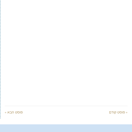
« פוסט קודם
פוסט הבא »