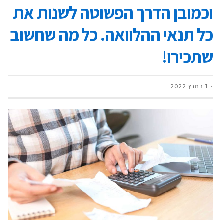
וכמובן הדרך הפשוטה לשנות את
כל תנאי ההלוואה. כל מה שחשוב
שתכירו!
1 במרץ 2022