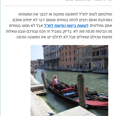
החלטתם לטוס לחו"ל לחופשה מפנקת או לבקר את המשפחה
המורחבת ואתם רוצים להיות בטוחים ששום דבר לא יפתיע אתכם.
אתם מחליטים
לעשות ביטוח נסיעות לחו"ל
אבל לא ממש בטוחים
מה הביטוח מכסה ומה לא. בדיוק בשביל זה הכנו עבורכם שבע שאלות
נפוצות שכולם שואלים אבל לא לכולם יש את התשובה הנכונה.