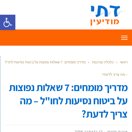
פתח סרגל
תפריט
ראשי
»
כלכלה וצרכנות
»
מדריך מומחים: 7 שאלות נפוצות על ביטוח נסיעות לחו"ל
– מה צריך לדעת?
מדריך מומחים: 7 שאלות נפוצות
על ביטוח נסיעות לחו"ל – מה
צריך לדעת?
אורית תנעמי
12 בדצמבר 2016