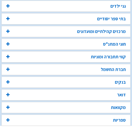
גני ילדים
בתי ספר יסודיים
מרכזים קהילתיים ומועדונים
חוגי המתנ"ס
קווי תחבורה ומוניות
חברת החשמל
בנקים
דואר
מקוואות
ספריות