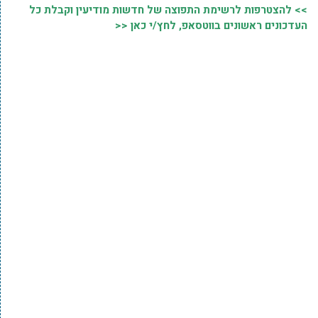
>> להצטרפות לרשימת התפוצה של חדשות מודיעין וקבלת כל
העדכונים ראשונים בווטסאפ, לחץ/י כאן <<