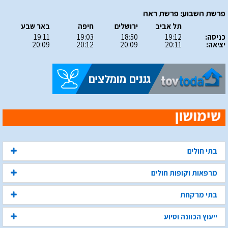
פרשת השבוע: פרשת ראה
תל אביב
ירושלים
חיפה
באר שבע
כניסה:
19:12
18:50
19:03
19:11
יציאה:
20:11
20:09
20:12
20:09
בתי חולים
מרפאות וקופות חולים
בתי מרקחת
ייעוץ הכוונה וסיוע