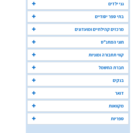
גני ילדים
בתי ספר יסודיים
מרכזים קהילתיים ומועדונים
חוגי המתנ"ס
קווי תחבורה ומוניות
חברת החשמל
בנקים
דואר
מקוואות
ספריות