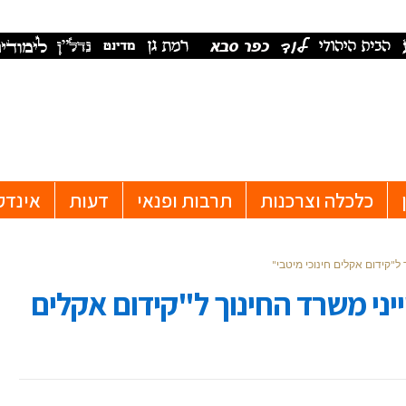
כלכלה וצרכנות
תרבות ופנאי
דעות
אינדק
ל"קידום אקלים חינוכי מיטבי"
ני משרד החינוך ל"קידום אקלים