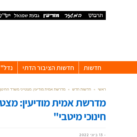
חדשות
חדשות הציבור הדתי
נדל"ן
ראשי
»
חדשות חדש
»
מדרשת אמית מודיעין: מצטייני משרד החינוך 
מדרשת אמית מודיעין: מצטיי
חינוכי מיטבי"
13 ביוני 2022