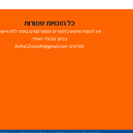
כל הזכויות שמורות
אין לעשות שימוש בחומרים המפורסמים באתר ללא אישו
בכתב מבעלי האתר.
לפרטים: Avihai.ZoomAt@gmail.com