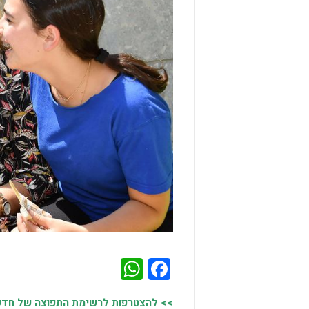
WhatsApp
Facebook
>> להצטרפות לרשימת התפוצה של חדשות