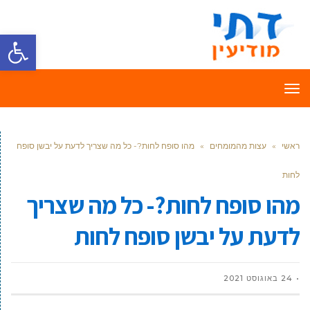
פתח סרגל
תפריט
ראשי
»
עצות מהמומחים
»
מהו סופח לחות?- כל מה שצריך לדעת על יבשן סופח
לחות
מהו סופח לחות?- כל מה שצריך
לדעת על יבשן סופח לחות
24 באוגוסט 2021