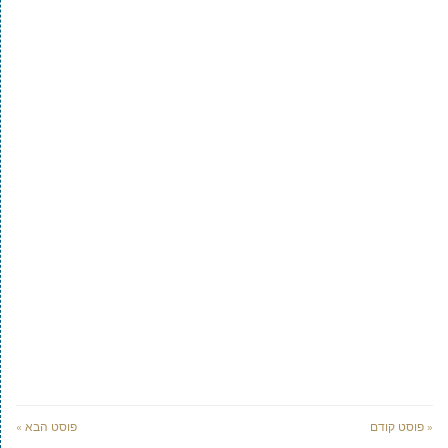
« פוסט קודם
פוסט הבא »