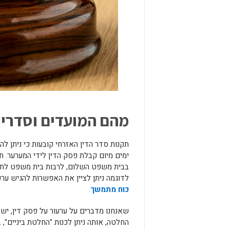
מהם המועדים וסדרי 
ימים מיום קבלת פסק הדין לידי המערער. ח
בבית משפט השלום, לרבות בית משפט לתביע
לדוגמה ניתן לציין את האפשרות להגיש ער
כוח מתמשך
.
שאנחנו מדברים על ערעור על פסק דין, יש
החלטה, אותה ניתן לכנות "החלטת ביניים",