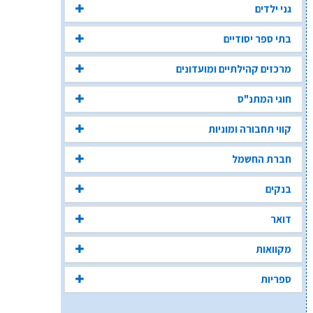
גני ילדים
בתי ספר יסודיים
מרכזים קהילתיים ומועדונים
חוגי המתנ"ס
קווי תחבורה ומוניות
חברת החשמל
בנקים
דואר
מקוואות
ספריות