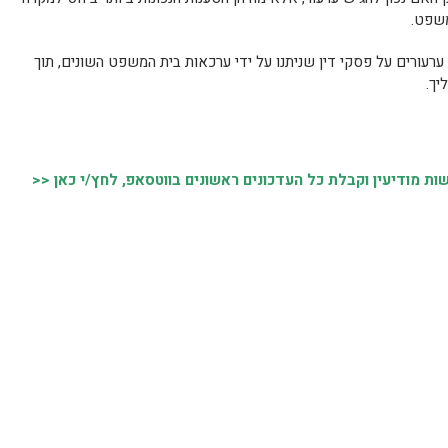
משפט.
רעורים על פסקי דין שניתנו על ידי ערכאות בית המשפט השונים, תוך
יך.
 מודיעין וקבלת כל העדכונים ראשונים בווטסאפ, לחץ/י כאן <<