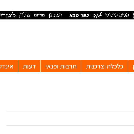
כלכלה וצרכנות
תרבות ופנאי
דעות
אינדק