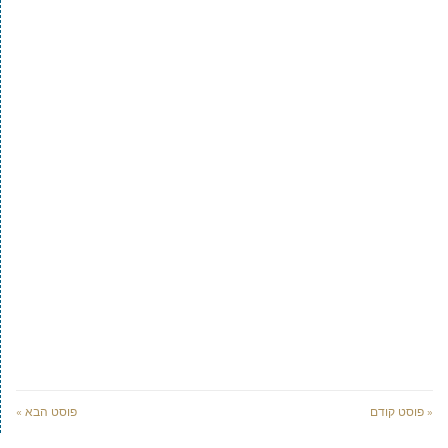
« פוסט קודם
פוסט הבא »