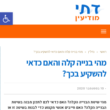
פתח סרגל
תפריט
ראשי
»
נדל"ן
»
מהי בנייה קלה והאם כדאי להשקיע בכך?
מהי בנייה קלה והאם כדאי
להשקיע בכך?
10 בספטמבר 2020
מהי שיטת הבנייה הקלה? האם כדאי לכם לתכנן מבנה בשיטת
הבנייה הקלה? האם חייבים אנשי מקצוע כדי לבנות בשיטה זו או