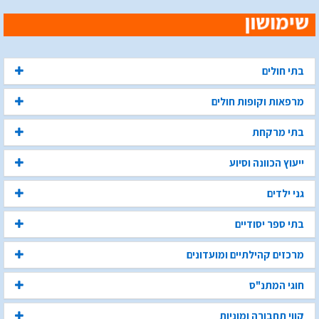
בתי חולים
מרפאות וקופות חולים
בתי מרקחת
ייעוץ הכוונה וסיוע
גני ילדים
בתי ספר יסודיים
מרכזים קהילתיים ומועדונים
חוגי המתנ"ס
קווי תחבורה ומוניות