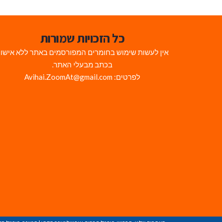
כל הזכויות שמורות
אין לעשות שימוש בחומרים המפורסמים באתר ללא אישו
בכתב מבעלי האתר.
לפרטים: Avihai.ZoomAt@gmail.com