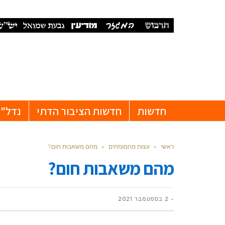
חדשות
חדשות הציבור הדתי
נדל"ן
ראשי
»
עצות מהמומחים
»
מהם משאבות חום?
מהם משאבות חום?
2 בספטמבר 2021