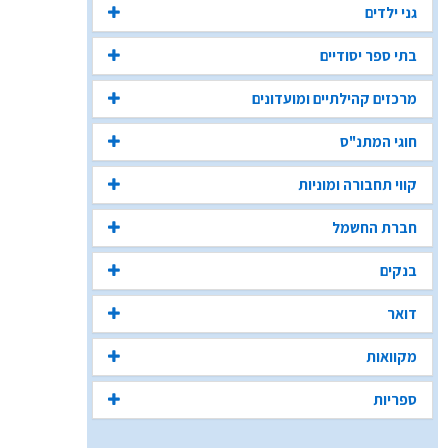
גני ילדים
בתי ספר יסודיים
מרכזים קהילתיים ומועדונים
חוגי המתנ"ס
קווי תחבורה ומוניות
חברת החשמל
בנקים
דואר
מקוואות
ספריות