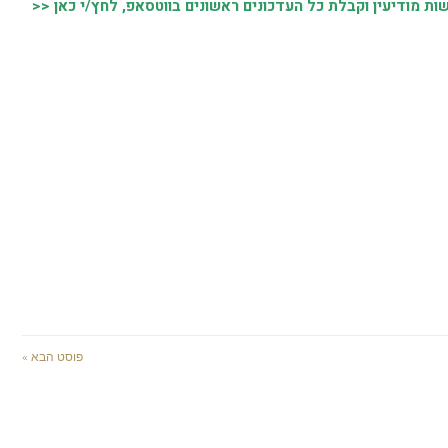
 מודיעין וקבלת כל העדכונים ראשונים בווטסאפ, לחץ/י כאן <<
פוסט הבא »