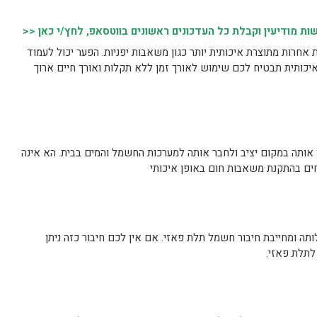
 מודיעין וקבלת כל העדכונים ראשונים בווטסאפ, לחץ/י כאן <<
 אחרות מתוצרת איכותית יותר כגון משאבות יפניות. הפער יכול לעמוד
ותית תבטיח לכם שימוש לאורך זמן ללא תקלות ואורך חיים ארוך
ותה במקום יציב ולחבר אותה למערכות החשמל והמים בבית. הא אינה
ים בהתקנת משאבות חום באופן איכותי
ה ומחייבת חיבור חשמל תלת פאזי. אם אין לכם חיבור כזה ניתן
לתלת פאזי.