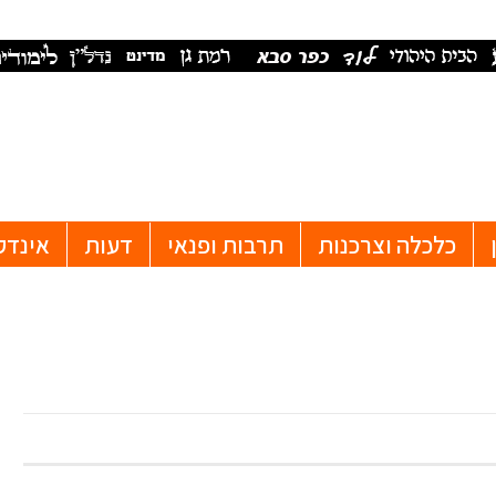
כלכלה וצרכנות
תרבות ופנאי
דעות
אינדק