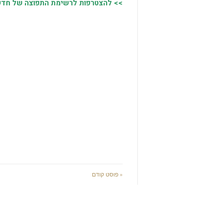
>> להצטרפות לרשימת התפוצה של חדשות
« פוסט קודם