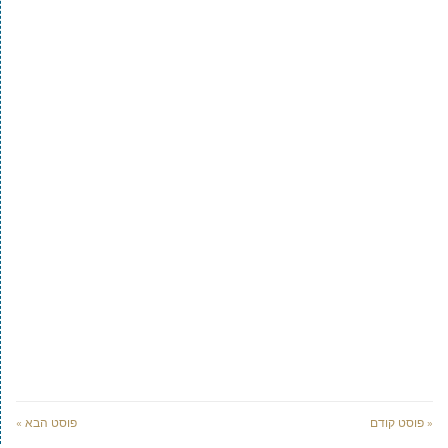
« פוסט קודם
פוסט הבא »