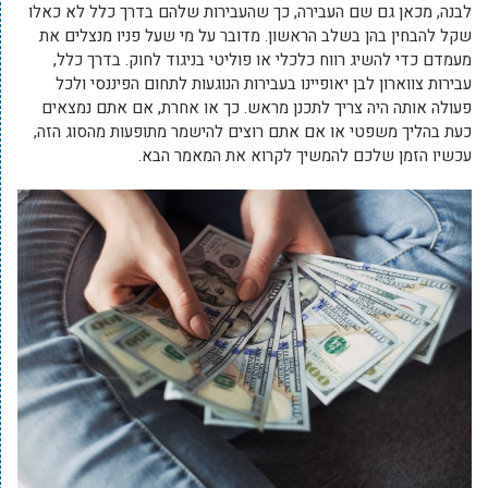
לבנה, מכאן גם שם העבירה, כך שהעבירות שלהם בדרך כלל לא כאלו
שקל להבחין בהן בשלב הראשון. מדובר על מי שעל פניו מנצלים את
מעמדם כדי להשיג רווח כלכלי או פוליטי בניגוד לחוק. בדרך כלל,
עבירות צווארון לבן יאופיינו בעבירות הנוגעות לתחום הפיננסי ולכל
פעולה אותה היה צריך לתכנן מראש. כך או אחרת, אם אתם נמצאים
כעת בהליך משפטי או אם אתם רוצים להישמר מתופעות מהסוג הזה,
עכשיו הזמן שלכם להמשיך לקרוא את המאמר הבא.