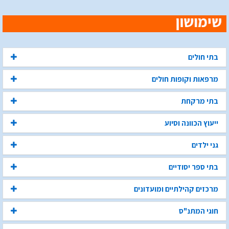
בתי חולים
מרפאות וקופות חולים
בתי מרקחת
ייעוץ הכוונה וסיוע
גני ילדים
בתי ספר יסודיים
מרכזים קהילתיים ומועדונים
חוגי המתנ"ס