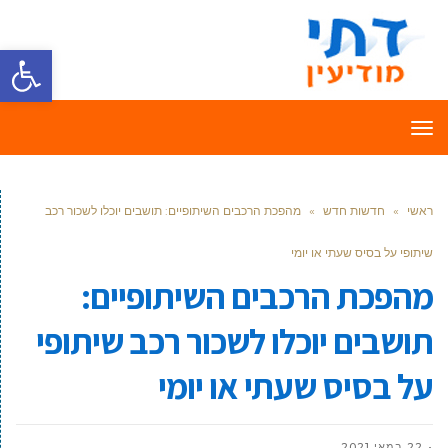
פתח סרגל
תפריט
ראשי
»
חדשות חדש
»
מהפכת הרכבים השיתופיים: תושבים יוכלו לשכור רכב
שיתופי על בסיס שעתי או יומי
מהפכת הרכבים השיתופיים:
תושבים יוכלו לשכור רכב שיתופי
על בסיס שעתי או יומי
22 במאי 2021