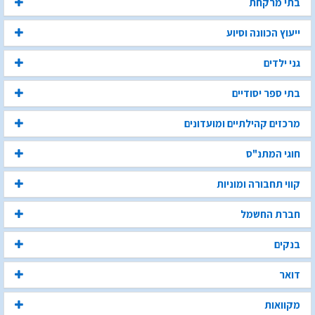
בתי מרקחת
ייעוץ הכוונה וסיוע
גני ילדים
בתי ספר יסודיים
מרכזים קהילתיים ומועדונים
חוגי המתנ"ס
קווי תחבורה ומוניות
חברת החשמל
בנקים
דואר
מקוואות