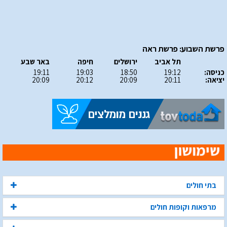
פרשת השבוע: פרשת ראה
תל אביב
ירושלים
חיפה
באר שבע
כניסה:
19:12
18:50
19:03
19:11
יציאה:
20:11
20:09
20:12
20:09
בתי חולים
מרפאות וקופות חולים