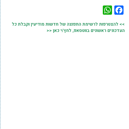
WhatsApp
Facebook
>> להצטרפות לרשימת התפוצה של חדשות מודיעין וקבלת כל
העדכונים ראשונים בווטסאפ, לחץ/י כאן <<