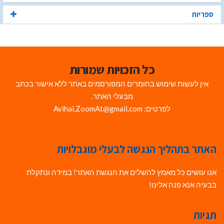
ספריות
כל הזכויות שמורות
אין לעשות שימוש בחומרים המפורסמים באתר ללא אישור בכתב
מבעלי האתר.
לפרטים: Avihai.ZoomAt@gmail.com
האתר בתהליך הנגשה לבעלי מוגבלויות
אנו עושים כל מאמץ להשלים את הנגשת האתר! במידה ונתקלת
בבעיה אנא פנה אלינו!
תגיות