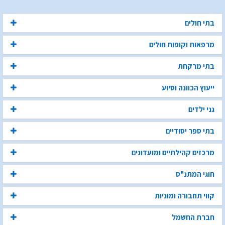
בתי חולים
מרפאות וקופות חולים
בתי מרקחת
ייעוץ הכוונה וסיוע
גני ילדים
בתי ספר יסודיים
מרכזים קהילתיים ומועדונים
חוגי המתנ"ס
קווי תחבורה ומוניות
חברת החשמל