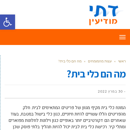
פתח סרגל
תפריט
ראשי
»
עצות מהמומחים
»
מה הם כלי בית?
מה הם כלי בית?
30 במרץ 2022
המונח כלי בית מקיף מגוון של פריטים המתאימים לבית. חלק
מהפריטים הללו עשויים להיות חיוניים, כגון כלי בישול במטבח, בעוד
שאחרים הם דקורטיביים יותר באופיים כגון וילונות לחלונות מפוארים
ומתלי קיר. רכישת כלי בית לבית יכול להיות תהליך בלתי פוסק שכן