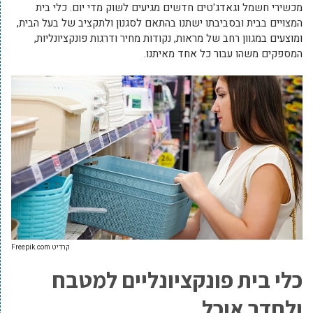
מכשירי חשמל וגאדג'טים חדשים מגיעים לשוק מדי יום. כלי בית
המצויים בבית ובסביבתו ישתנו בהתאם לסגנון ולתקציב של בעל הבית,
ומוצעים במגוון רחב של מראות, נקודות מחיר ודרגות פונקציונליות,
המספקים משהו עבור כל אחד מאיתנו.
קרדיט Freepik.com
כלי בית פונקציונליים למטבח
ולחדר אוכל