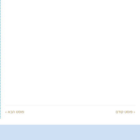
« פוסט קודם
פוסט הבא »