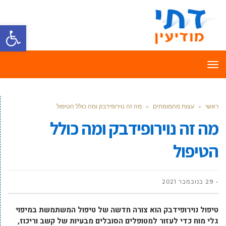
פתח סרגל
תפריט
ראשי
»
עצות מהמומחים
»
מה זה נוירופידבק ומה כולל הטיפול
מה זה נוירופידבק ומה כולל
הטיפול
29 בנובמבר 2021
טיפול נוירופידבק הוא צורה חדשה של טיפול המשתמשת במיפוי
גלי מוח כדי לעזור למטופלים הסובלים מבעיות של קשב וריכוז,