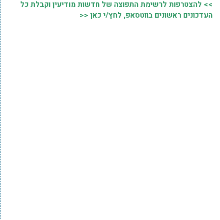
>> להצטרפות לרשימת התפוצה של חדשות מודיעין וקבלת כל
העדכונים ראשונים בווטסאפ, לחץ/י כאן <<