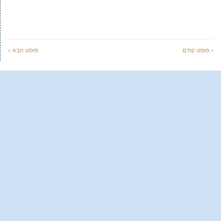
« פוסט קודם
פוסט הבא »