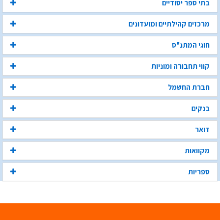
בתי ספר יסודיים
מרכזים קהילתיים ומועדונים
חוגי המתנ"ס
קווי תחבורה ומוניות
חברת החשמל
בנקים
דואר
מקוואות
ספריות