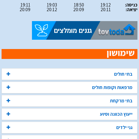
כניסה:
19:12
18:50
19:03
19:11
יציאה:
20:11
20:09
20:12
20:09
בתי חולים
מרפאות וקופות חולים
בתי מרקחת
ייעוץ הכוונה וסיוע
גני ילדים