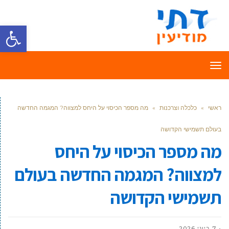
פתח סרגל
תפריט
ראשי
»
כלכלה וצרכנות
»
מה מספר הכיסוי על היחס למצווה? המגמה החדשה
בעולם תשמישי הקדושה
מה מספר הכיסוי על היחס
למצווה? המגמה החדשה בעולם
תשמישי הקדושה
7 ביוני 2026