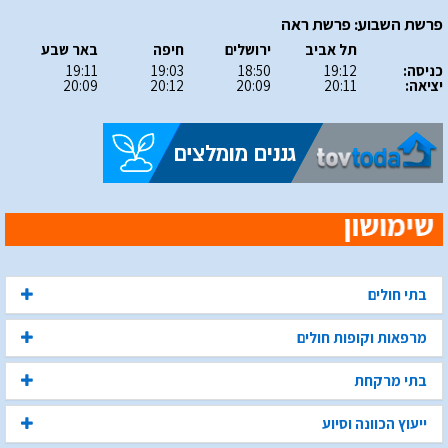
פרשת השבוע: פרשת ראה
תל אביב
ירושלים
חיפה
באר שבע
כניסה:
19:12
18:50
19:03
19:11
יציאה:
20:11
20:09
20:12
20:09
בתי חולים
מרפאות וקופות חולים
בתי מרקחת
ייעוץ הכוונה וסיוע