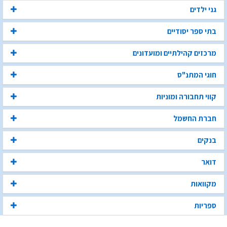
גני ילדים
בתי ספר יסודיים
מרכזים קהילתיים ומועדונים
חוגי המתנ"ס
קווי תחבורה ומוניות
חברת החשמל
בנקים
דואר
מקוואות
ספריות