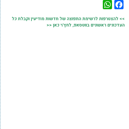
WhatsApp
Facebook
>> להצטרפות לרשימת התפוצה של חדשות מודיעין וקבלת כל
העדכונים ראשונים בווטסאפ, לחץ/י כאן <<