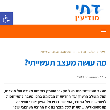
פתח סרגל
תפריט
ראשי
»
כלכלה וצרכנות
»
מה עושה מעצב תעשייתי?
מה עושה מעצב תעשייתי?
22 בספטמבר 2019
מעצב תעשייתי הוא בעל מקצוע העוסק בפיתוח ויצירה של מוצרים,
החל משלב הרעיון ועד החדשנות הגלומה בהם. מעבר להתייחסות
לשמישות של המוצר, הוא שם דגש על אפיון צורני וחשיבה
קונספטואלית שתעניק לכל מוצר גם את ההיבט העיצובי שלו,