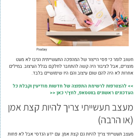
Pixabay
חשוב לומר כי פסי הייצור של המהפכה התעשייתית הניבו לא מעט
מוצרים, אבל לציבור היה קשה להתחבר לחלקם בגלל העיצוב. במילים
אחרות לא היה להם שום עיצוב והם היו שימושיים בלבד.
>> להצטרפות לרשימת התפוצה של חדשות מודיעין וקבלת כל
העדכונים ראשונים בווטסאפ, לחץ/י כאן <<
מעצב תעשייתי צריך להיות קצת אמן
(או הרבה)
מעצב תעשייתי צריך להיות גם קצת אמן. עם ידע הנדסי אבל לא פחות