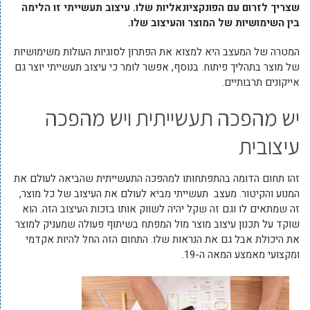
שצריך לזרום עם הפונקציונאליות שלו. עיצוב תעשייתי זו הלימה
בין השימושיות של המוצר והעיצוב שלו.
המטרה של המעצב היא למצוא את הפתרון לסוגיות העולות משימושיות
של מוצר בתהליך פיתוח. בנוסף, אפשר לומר כי עיצוב תעשייתי יוצר גם
אייקונים תרבותיים.
יש מהפכה תעשייתית ויש מהפכה
עיצובית
זהו תחום הדומה בהתפתחותו למהפכה התעשייתית שהביאה לעולם את
המנוע והקיטור. מעצב תעשייתי מביא לעולם את העיצוב של כל מוצר,
זה שמתאים לו וגם זה שקל יהיה לשווק אותו בזכות העיצוב הזה. הוא
שוקד על תכנון עיצוב מוצר מול המפתח בשיתוף פעולה שמעניק למוצר
את היכולת אבל גם את הנראות שלו. התחום הזה החל להיות אקדמי
ומקצועי מאמצע המאה ה-19.