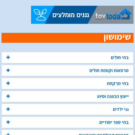
בתי חולים
מרפאות וקופות חולים
בתי מרקחת
ייעוץ הכוונה וסיוע
גני ילדים
בתי ספר יסודיים