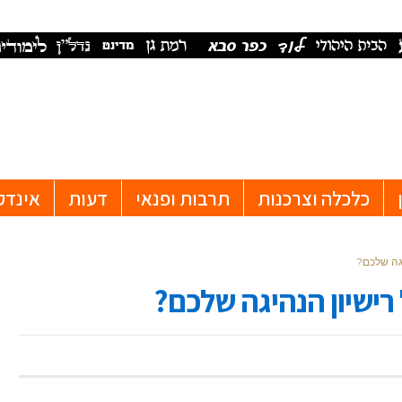
כלכלה וצרכנות
תרבות ופנאי
דעות
אינדק
יגה שלכם?
רישיון הנהיגה שלכם?