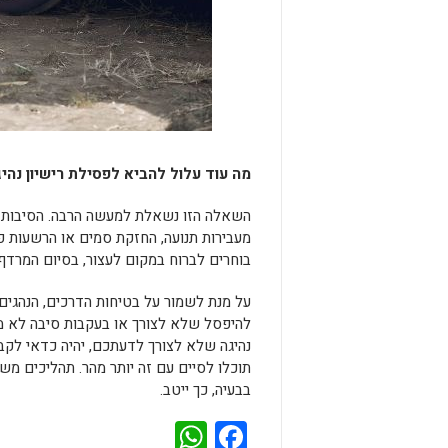
מה עוד עלול להביא לפסילת רישיון נהי
השאלה הזו נשאלת למעשה הרבה. הסיבות לפ
מעבירות תנועה, החזקת סמים או הרשעות 
בוחרים לברוח במקום לעצור, בסיום המרדף 
על מנת לשמור על בטיחות הדרכים, הנהגים ח
להיפסל שלא לצורך או בעקבות סיבה לא מו
נהיגה שלא לצורך לדעתכם, יהיה כדאי לק
תוכלו לסיים עם זה יותר מהר. תהליכים מ
בבעיה, כך ייטב.
WhatsApp
Facebook