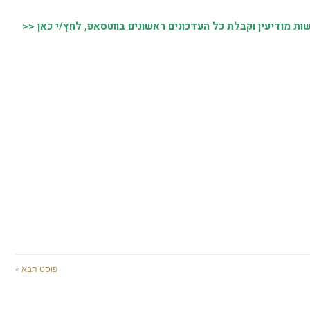
 מודיעין וקבלת כל העדכונים ראשונים בווטסאפ, לחץ/י כאן <<
פוסט הבא »