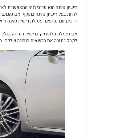
רישיון נהיגה הוא פריבילגיה המאפשרת לאד
להיות בעל רישיון נהיגה בתוקף. אם נהגתם
דרכים עם נפגעים, פסילת רישיון נהיגה הי
אם נפסלת מלהחזיק ברישיון הנהיגה בגלל 
לקבל בחזרה את הרשאות הנהיגה שלכם. בדר