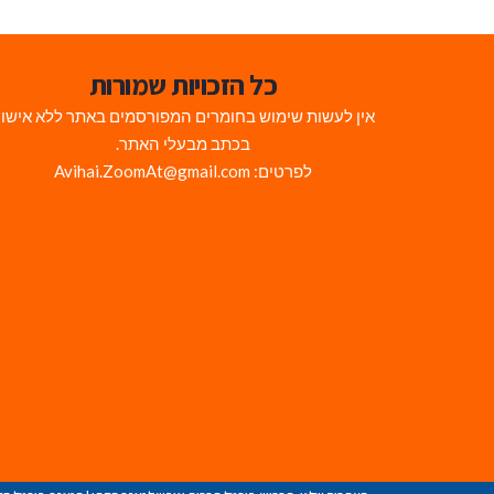
כל הזכויות שמורות
אין לעשות שימוש בחומרים המפורסמים באתר ללא אישו
בכתב מבעלי האתר.
לפרטים: Avihai.ZoomAt@gmail.com