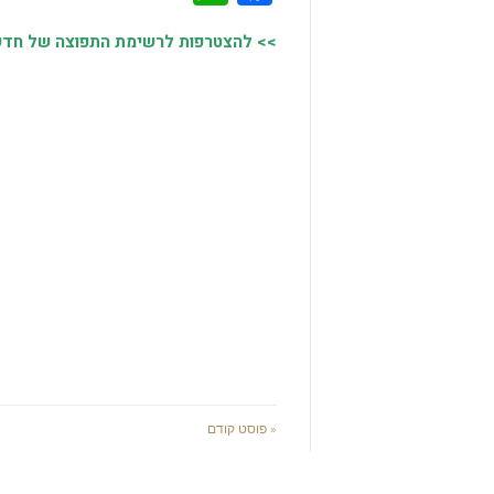
>> להצטרפות לרשימת התפוצה של חדשות
« פוסט קודם