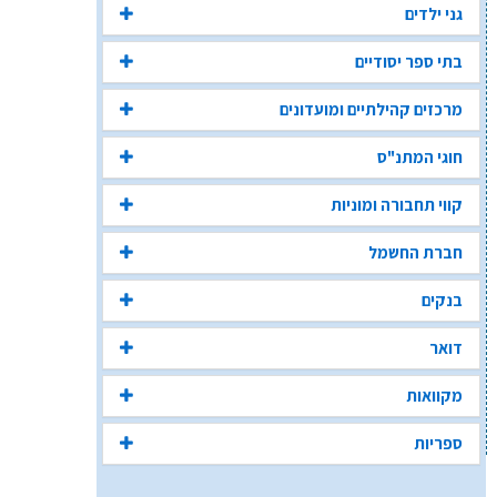
גני ילדים
בתי ספר יסודיים
מרכזים קהילתיים ומועדונים
חוגי המתנ"ס
קווי תחבורה ומוניות
חברת החשמל
בנקים
דואר
מקוואות
ספריות