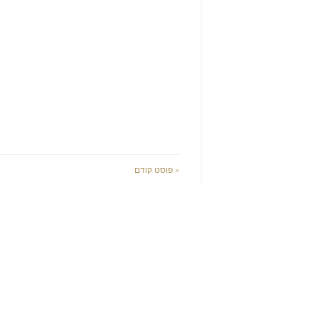
« פוסט קודם