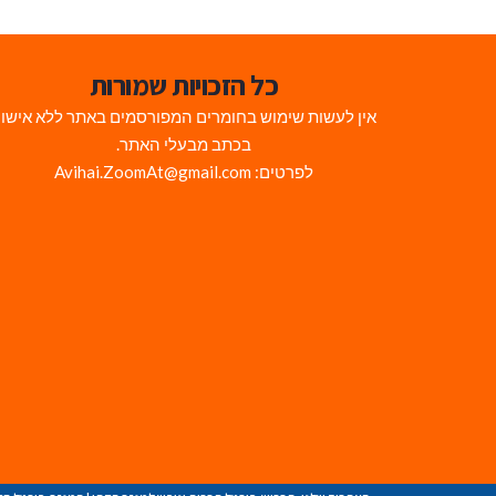
כל הזכויות שמורות
אין לעשות שימוש בחומרים המפורסמים באתר ללא אישו
בכתב מבעלי האתר.
לפרטים: Avihai.ZoomAt@gmail.com