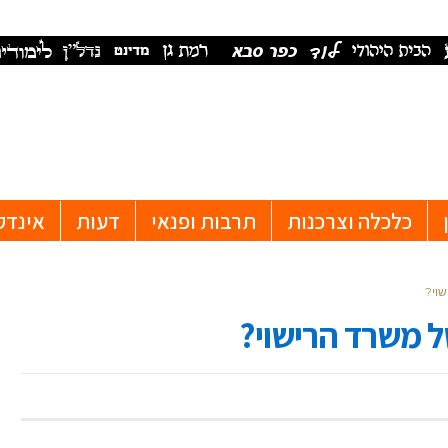
כלכלה וצרכנות
תרבות ופנאי
דעות
אינדק
שוי?
ל משרד הרישוי?