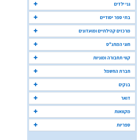
גני ילדים
בתי ספר יסודיים
מרכזים קהילתיים ומועדונים
חוגי המתנ"ס
קווי תחבורה ומוניות
חברת החשמל
בנקים
דואר
מקוואות
ספריות