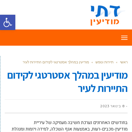
פתח סרגל
תפריט
ראשי
»
תיירות ונופש
»
מודיעין במהלך אסטרטגי לקידום התיירות לעיר
מודיעין במהלך אסטרטגי לקידום
התיירות לעיר
8 בינואר 2023
בחודשים האחרונים נערכת חשיבה מעמיקה של עיריית
מודיעין-מכבים-רעות, באמצעות אגף השכלה, למידה ויזמות ומנהלת