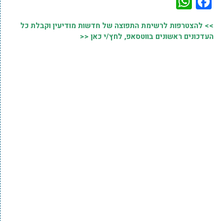
WhatsApp
Facebook
>> להצטרפות לרשימת התפוצה של חדשות מודיעין וקבלת כל
העדכונים ראשונים בווטסאפ, לחץ/י כאן <<