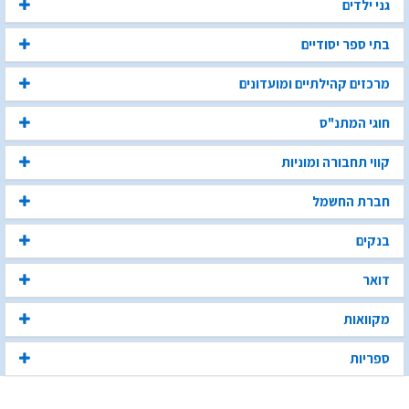
גני ילדים
בתי ספר יסודיים
מרכזים קהילתיים ומועדונים
חוגי המתנ"ס
קווי תחבורה ומוניות
חברת החשמל
בנקים
דואר
מקוואות
ספריות