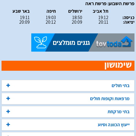
פרשת השבוע: פרשת ראה
תל אביב
ירושלים
חיפה
באר שבע
כניסה:
19:12
18:50
19:03
19:11
יציאה:
20:11
20:09
20:12
20:09
בתי חולים
מרפאות וקופות חולים
בתי מרקחת
ייעוץ הכוונה וסיוע