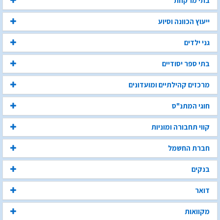
בתי מרקחת
ייעוץ הכוונה וסיוע
גני ילדים
בתי ספר יסודיים
מרכזים קהילתיים ומועדונים
חוגי המתנ"ס
קווי תחבורה ומוניות
חברת החשמל
בנקים
דואר
מקוואות