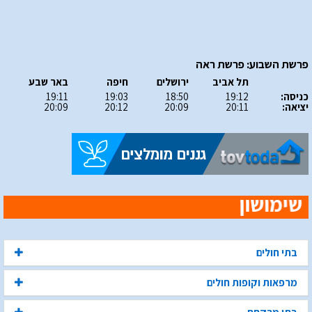
פרשת השבוע: פרשת ראה
תל אביב
ירושלים
חיפה
באר שבע
כניסה:
19:12
18:50
19:03
19:11
יציאה:
20:11
20:09
20:12
20:09
בתי חולים
מרפאות וקופות חולים