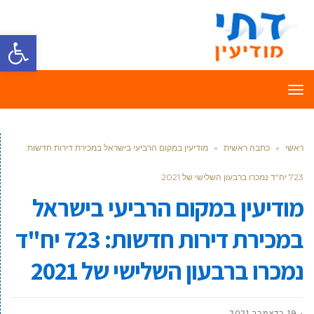
פתח סרגל
תפריט
ראשי
»
כתבה ראשית
»
מודיעין במקום הרביעי בישראל במכירת דירות חדשות:
723 יח"ד נמכרו ברבעון השלישי של 2021
מודיעין במקום הרביעי בישראל
במכירת דירות חדשות: 723 יח"ד
נמכרו ברבעון השלישי של 2021
19 בדצמבר 2021