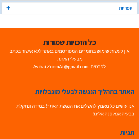
ספריות
כל הזכויות שמורות
אין לעשות שימוש בחומרים המפורסמים באתר ללא אישור בכתב
מבעלי האתר.
לפרטים: Avihai.ZoomAt@gmail.com
האתר בתהליך הנגשה לבעלי מוגבלויות
אנו עושים כל מאמץ להשלים את הנגשת האתר! במידה ונתקלת
בבעיה אנא פנה אלינו!
תגיות