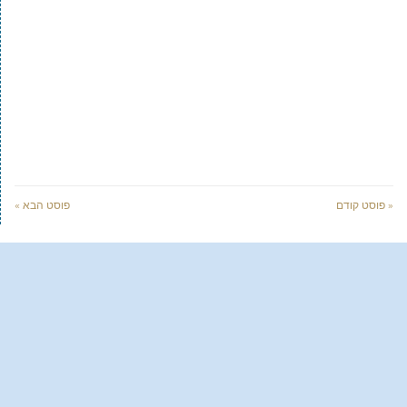
« פוסט קודם
פוסט הבא »