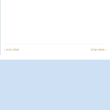
« פוסט קודם
פוסט הבא »