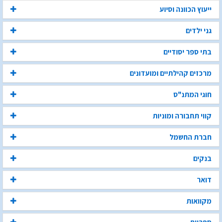
ייעוץ הכוונה וסיוע
גני ילדים
בתי ספר יסודיים
מרכזים קהילתיים ומועדונים
חוגי המתנ"ס
קווי תחבורה ומוניות
חברת החשמל
בנקים
דואר
מקוואות