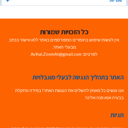
ספריות
כל הזכויות שמורות
אין לעשות שימוש בחומרים המפורסמים באתר ללא אישור בכתב
מבעלי האתר.
לפרטים: Avihai.ZoomAt@gmail.com
האתר בתהליך הנגשה לבעלי מוגבלויות
אנו עושים כל מאמץ להשלים את הנגשת האתר! במידה ונתקלת
בבעיה אנא פנה אלינו!
תגיות