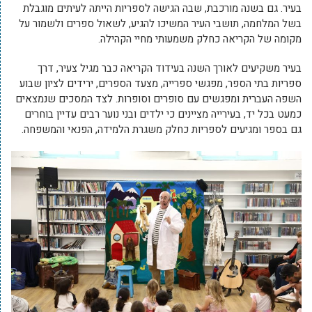
בעיר. גם בשנה מורכבת, שבה הגישה לספריות הייתה לעיתים מוגבלת
בשל המלחמה, תושבי העיר המשיכו להגיע, לשאול ספרים ולשמור על
מקומה של הקריאה כחלק משמעותי מחיי הקהילה.
בעיר משקיעים לאורך השנה בעידוד הקריאה כבר מגיל צעיר, דרך
ספריות בתי הספר, מפגשי ספרייה, מצעד הספרים, ירידים לציון שבוע
השפה העברית ומפגשים עם סופרים וסופרות. לצד המסכים שנמצאים
כמעט בכל יד, בעירייה מציינים כי ילדים ובני נוער רבים עדיין בוחרים
גם בספר ומגיעים לספריות כחלק משגרת הלמידה, הפנאי והמשפחה.