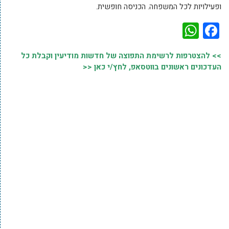
ופעילויות לכל המשפחה. הכניסה חופשית.
WhatsApp
Facebook
>> להצטרפות לרשימת התפוצה של חדשות מודיעין וקבלת כל
העדכונים ראשונים בווטסאפ, לחץ/י כאן <<