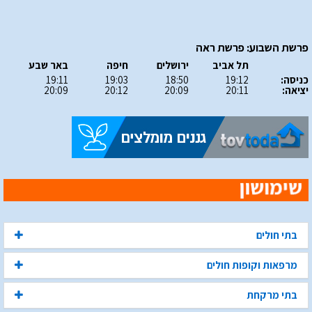
פרשת השבוע: פרשת ראה
תל אביב
ירושלים
חיפה
באר שבע
כניסה:
19:12
18:50
19:03
19:11
יציאה:
20:11
20:09
20:12
20:09
בתי חולים
מרפאות וקופות חולים
בתי מרקחת