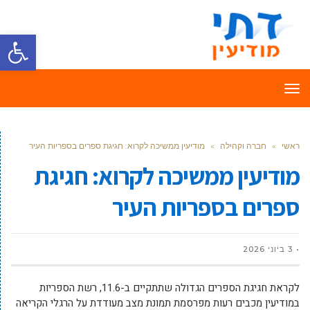
פתח סרגל
תפריט
ראשי
»
חברה וקהילה
»
מודיעין ממשיכה לקרוא: חגיגת ספרים בספריות העיר
מודיעין ממשיכה לקרוא: חגיגת
ספרים בספריות העיר
3 ביוני 2026
לקראת חגיגת הספרים הגדולה שתתקיים ב-11.6, רשת הספריות
במודיעין מכבים רעות מפרסמת תמונת מצב מעודדת על הרגלי הקריאה