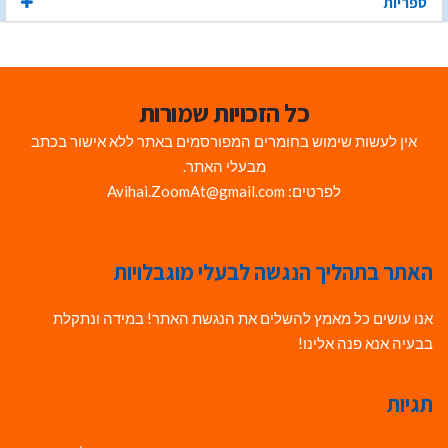
ספריות
כל הזכויות שמורות
אין לעשות שימוש בחומרים המפורסמים באתר ללא אישור בכתב
מבעלי האתר.
לפרטים: Avihai.ZoomAt@gmail.com
האתר בתהליך הנגשה לבעלי מוגבלויות
אנו עושים כל מאמץ להשלים את הנגשת האתר! במידה ונתקלת
בבעיה אנא פנה אלינו!
תגיות