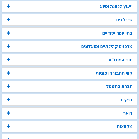
ייעוץ הכוונה וסיוע
גני ילדים
בתי ספר יסודיים
מרכזים קהילתיים ומועדונים
חוגי המתנ"ס
קווי תחבורה ומוניות
חברת החשמל
בנקים
דואר
מקוואות