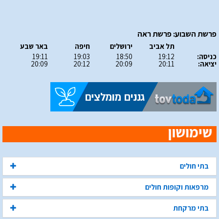
פרשת השבוע: פרשת ראה
תל אביב
ירושלים
חיפה
באר שבע
כניסה:
19:12
18:50
19:03
19:11
יציאה:
20:11
20:09
20:12
20:09
בתי חולים
מרפאות וקופות חולים
בתי מרקחת