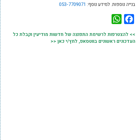
בנייה נוספות. למידע נוסף:
053-7709071
WhatsApp
Facebook
>> להצטרפות לרשימת התפוצה של חדשות מודיעין וקבלת כל
העדכונים ראשונים בווטסאפ, לחץ/י כאן <<