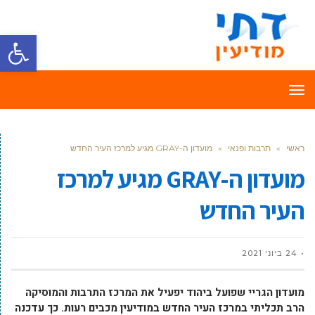
פתח סרגל
תפריט
ראשי
»
תרבות ופנאי
»
מועדון ה-GRAY מגיע למרכז העיר החדש
מועדון ה-GRAY מגיע למרכז
העיר החדש
24 ביוני 2021
מועדון הגריי שפועל ביהוד יפעיל את המרכז התרבות והמוסיקה
הרב תכליתי במרכז העיר החדש במודיעין מכבים רעות. כך עדכנה