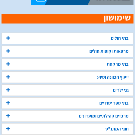
בתי חולים
מרפאות וקופות חולים
בתי מרקחת
ייעוץ הכוונה וסיוע
גני ילדים
בתי ספר יסודיים
מרכזים קהילתיים ומועדונים
חוגי המתנ"ס