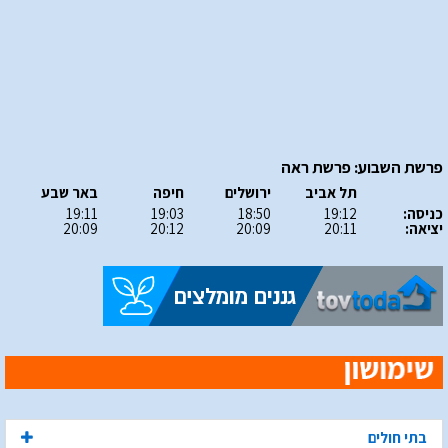
פרשת השבוע: פרשת ראה
תל אביב
ירושלים
חיפה
באר שבע
כניסה:
19:12
18:50
19:03
19:11
יציאה:
20:11
20:09
20:12
20:09
בתי חולים