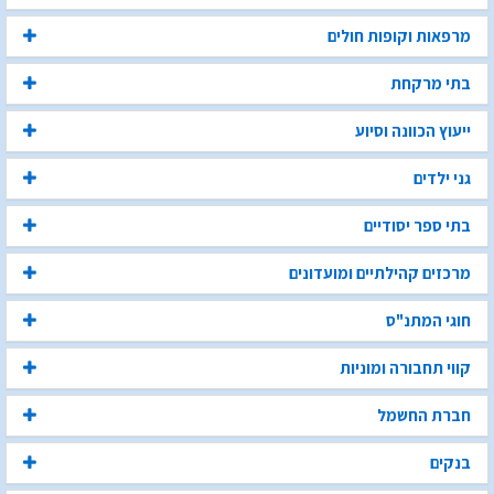
מרפאות וקופות חולים
בתי מרקחת
ייעוץ הכוונה וסיוע
גני ילדים
בתי ספר יסודיים
מרכזים קהילתיים ומועדונים
חוגי המתנ"ס
קווי תחבורה ומוניות
חברת החשמל
בנקים