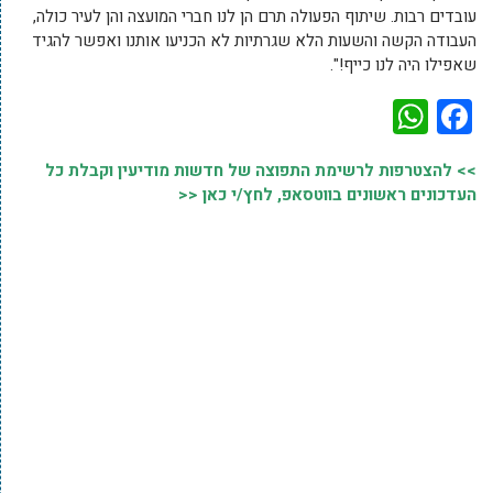
עובדים רבות. שיתוף הפעולה תרם הן לנו חברי המועצה והן לעיר כולה,
העבודה הקשה והשעות הלא שגרתיות לא הכניעו אותנו ואפשר להגיד
שאפילו היה לנו כייף!".
WhatsApp
Facebook
>> להצטרפות לרשימת התפוצה של חדשות מודיעין וקבלת כל
העדכונים ראשונים בווטסאפ, לחץ/י כאן <<