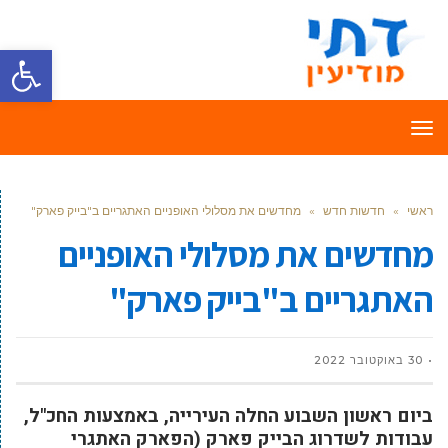
פתח סרגל
תפריט
ראשי
»
חדשות חדש
»
מחדשים את מסלולי האופניים האתגריים ב"בייק פארק"
מחדשים את מסלולי האופניים
האתגריים ב"בייק פארק"
30 באוקטובר 2022
ביום ראשון השבוע החלה העירייה, באמצעות החכ"ל,
עבודות לשדרוג הבייק פארק (הפארק האתגרי