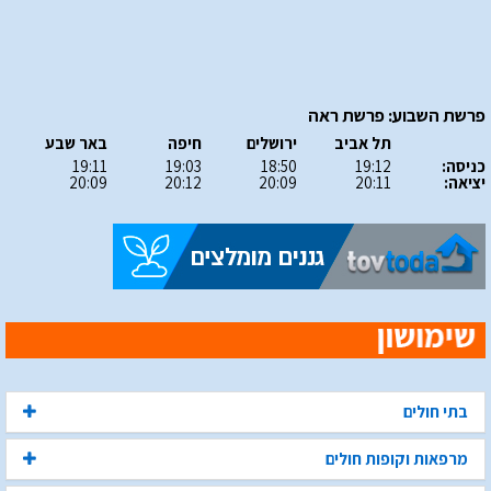
פרשת השבוע: פרשת ראה
תל אביב
ירושלים
חיפה
באר שבע
כניסה:
19:12
18:50
19:03
19:11
יציאה:
20:11
20:09
20:12
20:09
בתי חולים
מרפאות וקופות חולים