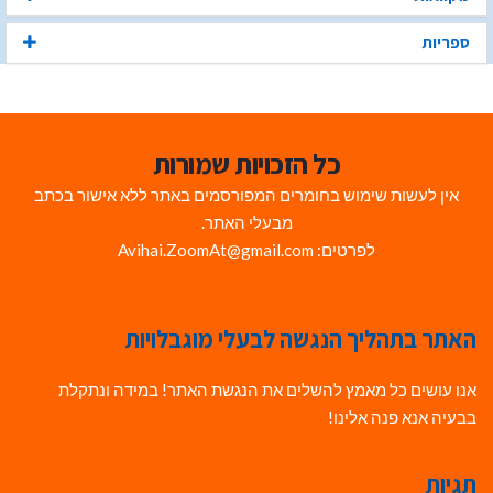
ספריות
כל הזכויות שמורות
אין לעשות שימוש בחומרים המפורסמים באתר ללא אישור בכתב
מבעלי האתר.
לפרטים: Avihai.ZoomAt@gmail.com
האתר בתהליך הנגשה לבעלי מוגבלויות
אנו עושים כל מאמץ להשלים את הנגשת האתר! במידה ונתקלת
בבעיה אנא פנה אלינו!
תגיות