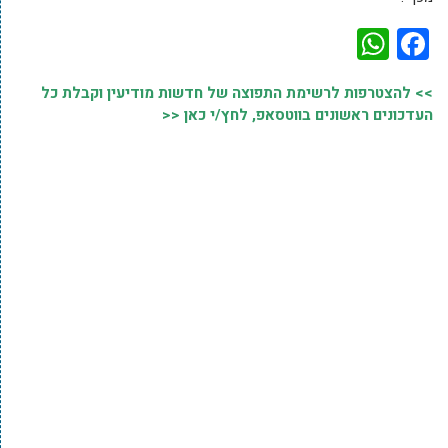
WhatsApp
Facebook
>> להצטרפות לרשימת התפוצה של חדשות מודיעין וקבלת כל
העדכונים ראשונים בווטסאפ, לחץ/י כאן <<