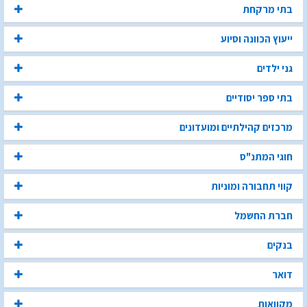
בתי מרקחת
ייעוץ הכוונה וסיוע
גני ילדים
בתי ספר יסודיים
מרכזים קהילתיים ומועדונים
חוגי המתנ"ס
קווי תחבורה ומוניות
חברת החשמל
בנקים
דואר
מקוואות