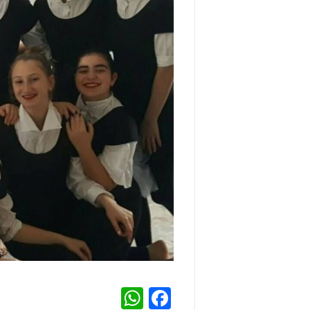
WhatsApp
Facebook