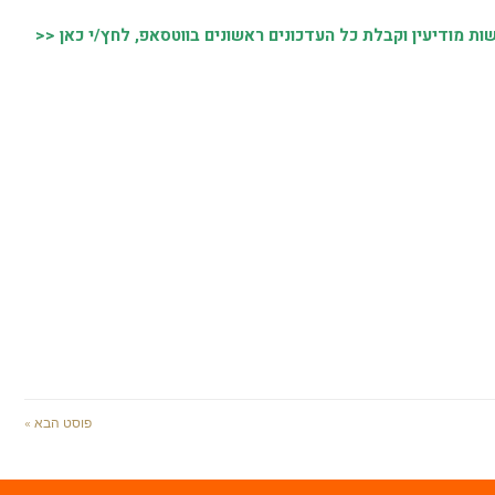
 מודיעין וקבלת כל העדכונים ראשונים בווטסאפ, לחץ/י כאן <<
פוסט הבא »