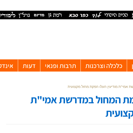
כלכלה וצרכנות
תרבות ופנאי
דעות
אינדק
ת אמי"ת מודיעין העלו הפקת מחול מקצועית
גמת המחול במדרשת אמי"ת
קצועית