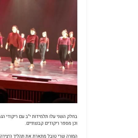
בחלק השני עלו תלמידות י"ב עם ריקודי הגמ
וכן מספר ריקודים קבוצתיים.
המורה שרי טובל מתארת את תהליך היצירה