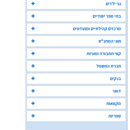
גני ילדים
בתי ספר יסודיים
מרכזים קהילתיים ומועדונים
חוגי המתנ"ס
קווי תחבורה ומוניות
חברת החשמל
בנקים
דואר
מקוואות
ספריות