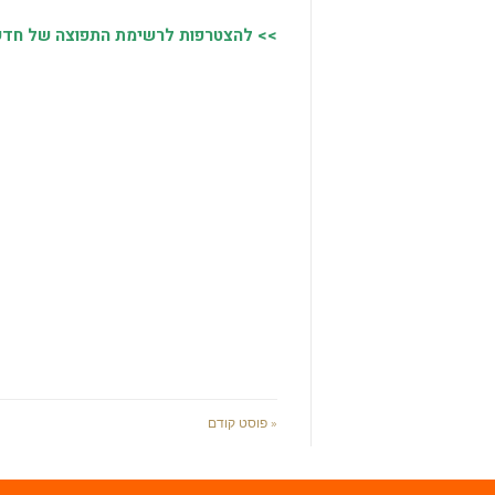
>> להצטרפות לרשימת התפוצה של חדשות
« פוסט קודם