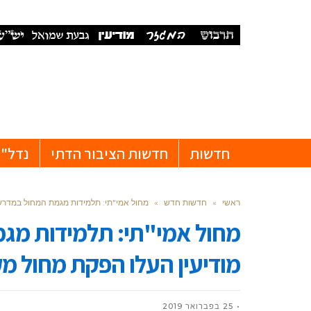
חדשות
חדשות הציבור הדתי
נדל"ן
ראשי
»
חדשות חדש
»
מחול אמי"תי: תלמידות מגמת המחול במדרש
מחול אמי"תי: תלמידות מ
מודיעין העלו הפקת מחול מ
25 בפברואר 2019