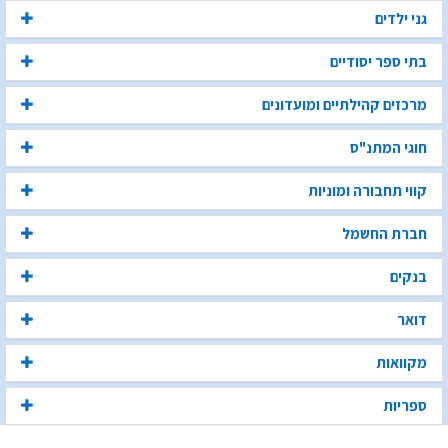
גני ילדים
בתי ספר יסודיים
מרכזים קהילתיים ומועדונים
חוגי המתנ"ס
קווי תחבורה ומוניות
חברת החשמל
בנקים
דואר
מקוואות
ספריות