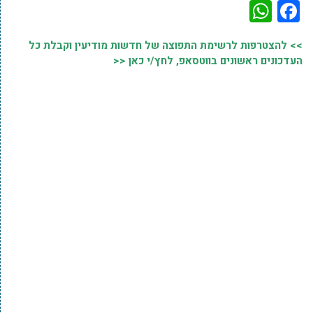
WhatsApp
Facebook
>> להצטרפות לרשימת התפוצה של חדשות מודיעין וקבלת כל
העדכונים ראשונים בווטסאפ, לחץ/י כאן <<