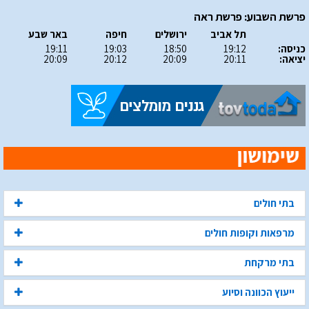
פרשת השבוע: פרשת ראה
תל אביב
ירושלים
חיפה
באר שבע
כניסה:
19:12
18:50
19:03
19:11
יציאה:
20:11
20:09
20:12
20:09
בתי חולים
מרפאות וקופות חולים
בתי מרקחת
ייעוץ הכוונה וסיוע