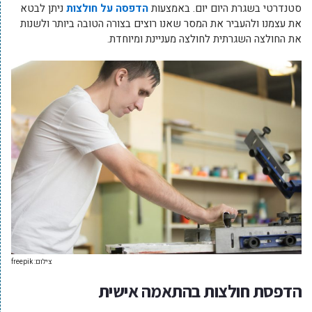
סטנדרטי בשגרת היום יום. באמצעות
הדפסה על חולצות
ניתן לבטא
את עצמנו ולהעביר את המסר שאנו רוצים בצורה הטובה ביותר ולשנות
את החולצה השגרתית לחולצה מעניינת ומיוחדת.
צילום: freepik
הדפסת חולצות בהתאמה אישית