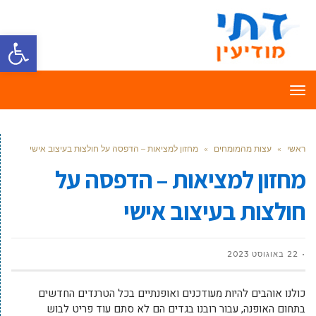
פתח סרגל
תפריט
ראשי
»
עצות מהמומחים
»
מחזון למציאות – הדפסה על חולצות בעיצוב אישי
מחזון למציאות – הדפסה על
חולצות בעיצוב אישי
22 באוגוסט 2023
כולנו אוהבים להיות מעודכנים ואופנתיים בכל הטרנדים החדשים
בתחום האופנה, עבור רובנו בגדים הם לא סתם עוד פריט לבוש