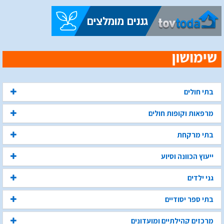
בתי חולים
מרפאות וקופות חולים
בתי מרקחת
ייעוץ הכוונה וסיוע
גני ילדים
בתי ספר יסודיים
מרכזים קהילתיים ומועדונים