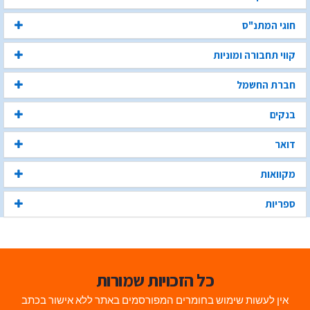
חוגי המתנ"ס
קווי תחבורה ומוניות
חברת החשמל
בנקים
דואר
מקוואות
ספריות
כל הזכויות שמורות
אין לעשות שימוש בחומרים המפורסמים באתר ללא אישור בכתב