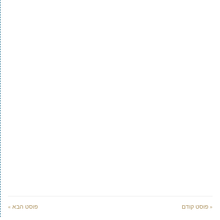
« פוסט קודם
פוסט הבא »