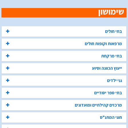
בתי חולים
מרפאות וקופות חולים
בתי מרקחת
ייעוץ הכוונה וסיוע
גני ילדים
בתי ספר יסודיים
מרכזים קהילתיים ומועדונים
חוגי המתנ"ס