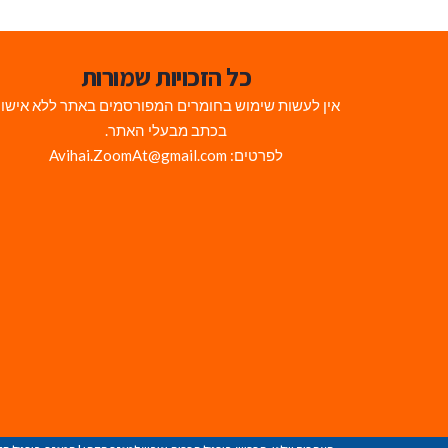
כל הזכויות שמורות
אין לעשות שימוש בחומרים המפורסמים באתר ללא אישו
בכתב מבעלי האתר.
לפרטים: Avihai.ZoomAt@gmail.com