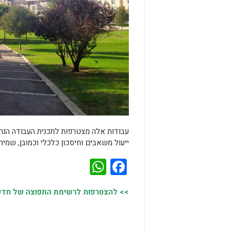
עבודות אלה מצטרפות לתכנית העבודה הנר
ייעול משאבים וחיסכון כלכלי וכמובן, שמי
WhatsApp
Facebook
>> להצטרפות לרשימת התפוצה של חדשות