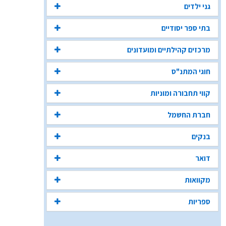
גני ילדים
בתי ספר יסודיים
מרכזים קהילתיים ומועדונים
חוגי המתנ"ס
קווי תחבורה ומוניות
חברת החשמל
בנקים
דואר
מקוואות
ספריות