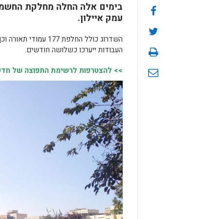
בימים אלה החלה מחלקת החשמל 
עמק איילון.
השדרוג כולל החלפת 77
העבודות ייערכו כשלושה חודשים.
>> להצטרפות לרשימת התפוצה של חדשות