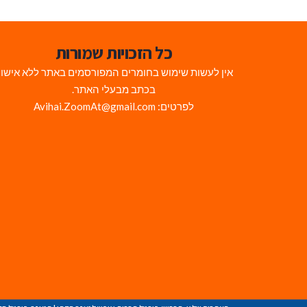
כל הזכויות שמורות
אין לעשות שימוש בחומרים המפורסמים באתר ללא אישו
בכתב מבעלי האתר.
לפרטים: Avihai.ZoomAt@gmail.com