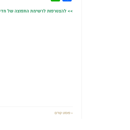
>> להצטרפות לרשימת התפוצה של חדשות
« פוסט קודם