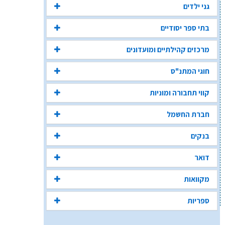
גני ילדים
בתי ספר יסודיים
מרכזים קהילתיים ומועדונים
חוגי המתנ"ס
קווי תחבורה ומוניות
חברת החשמל
בנקים
דואר
מקוואות
ספריות