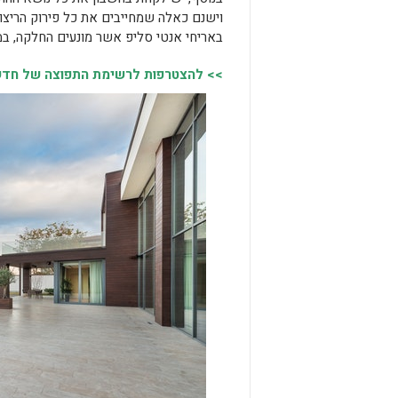
וישנם כאלה שמחייבים את כל פירוק הריצו
באריחי אנטי סליפ אשר מונעים החלקה, במ
>> להצטרפות לרשימת התפוצה של חדשות