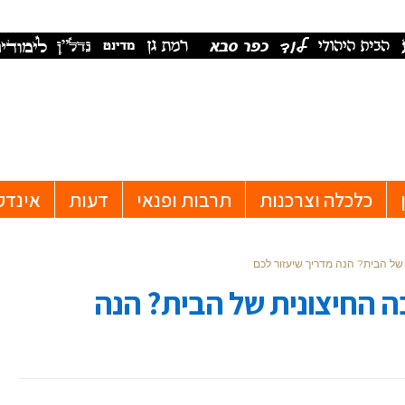
כלכלה וצרכנות
תרבות ופנאי
דעות
אינדק
של הבית? הנה מדריך שיעזור לכם
ה החיצונית של הבית? הנה