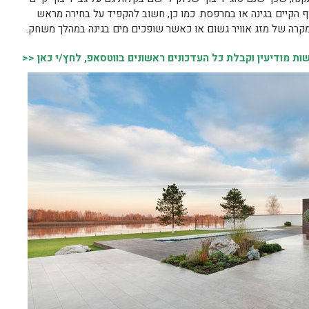
ף הקיים בגינה או במרפסת. כמו כן, חשוב להקפיד על בחירה מראש
קרה של מזג אוויר גשום או כאשר שופכים מים בגינה במהלך משחק.
 מודיעין וקבלת כל העדכונים ראשונים בווטסאפ, לחץ/י כאן <<