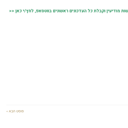
 מודיעין וקבלת כל העדכונים ראשונים בווטסאפ, לחץ/י כאן <<
פוסט הבא »