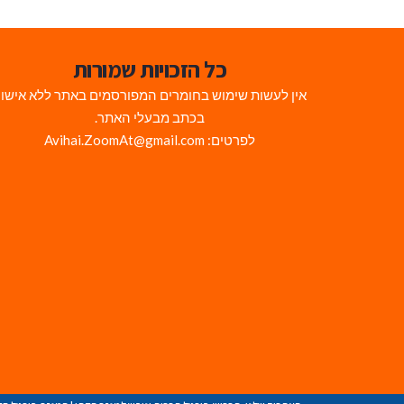
כל הזכויות שמורות
אין לעשות שימוש בחומרים המפורסמים באתר ללא אישו
בכתב מבעלי האתר.
לפרטים: Avihai.ZoomAt@gmail.com