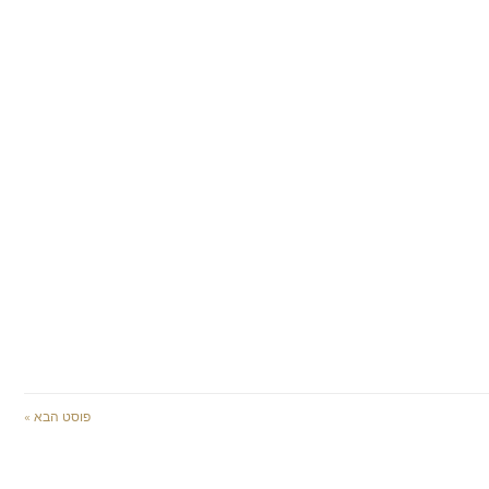
פוסט הבא »