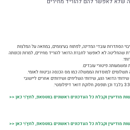
ה שלא לאפשר להם להוריד מחירים
בוי הסתדרות עובדי המדינה, לפתוח בעיצומים, במחאה על המלצות
 שהחליטה לא לאפשר לחברת הדואר להוריד מחירים, למרות נכונותה
תי.
ומשמעותה פיטורי עובדים.
 תשלומים למוסדות הממשלה כמו מס הכנסה וביטוח לאומי.
שירותי הדואר הנע, שירותי השליחים ושירותים אחרים ליישובי
 מודיעין וקבלת כל העדכונים ראשונים בווטסאפ, לחץ/י כאן <<
 מודיעין וקבלת כל העדכונים ראשונים בווטסאפ, לחץ/י כאן <<