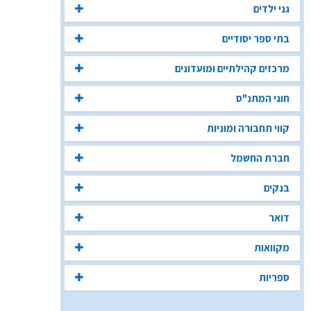
גני ילדים
בתי ספר יסודיים
מרכזים קהילתיים ומועדונים
חוגי המתנ"ס
קווי תחבורה ומוניות
חברת החשמל
בנקים
דואר
מקוואות
ספריות