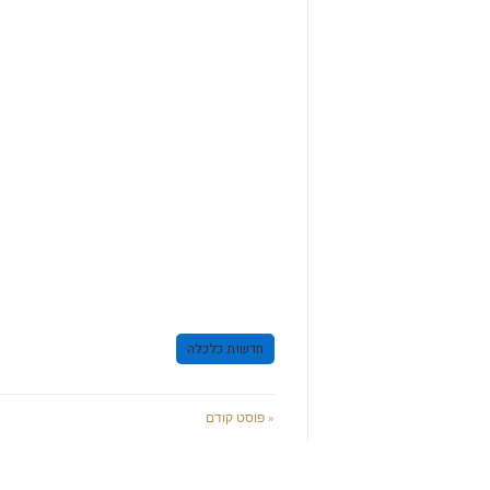
חדשות כלכלה
« פוסט קודם