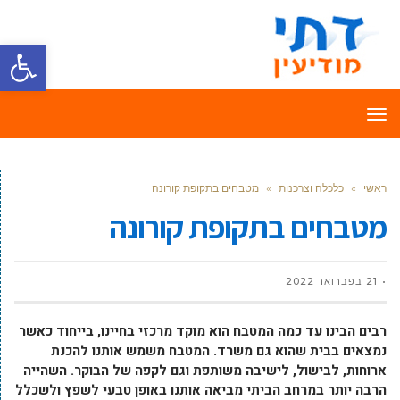
פתח סרגל
תפריט
ראשי
»
כלכלה וצרכנות
»
מטבחים בתקופת קורונה
מטבחים בתקופת קורונה
21 בפברואר 2022
רבים הבינו עד כמה המטבח הוא מוקד מרכזי בחיינו, בייחוד כאשר
נמצאים בבית שהוא גם משרד. המטבח משמש אותנו להכנת
ארוחות, לבישול, לישיבה משותפת וגם לקפה של הבוקר. השהייה
הרבה יותר במרחב הביתי מביאה אותנו באופן טבעי לשפץ ולשכלל