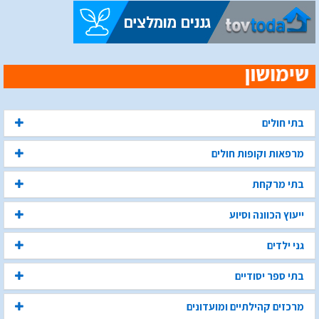
בתי חולים
מרפאות וקופות חולים
בתי מרקחת
ייעוץ הכוונה וסיוע
גני ילדים
בתי ספר יסודיים
מרכזים קהילתיים ומועדונים