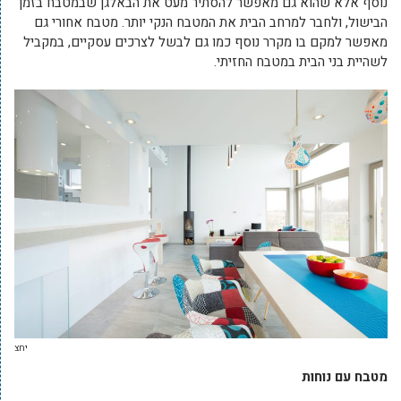
נוסף אלא שהוא גם מאפשר להסתיר מעט את הבאלגן שבמטבח בזמן
הבישול, ולחבר למרחב הבית את המטבח הנקי יותר. מטבח אחורי גם
מאפשר למקם בו מקרר נוסף כמו גם לבשל לצרכים עסקיים, במקביל
לשהיית בני הבית במטבח החזיתי.
יחצ
מטבח עם נוחות