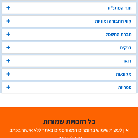
חוגי המתנ"ס
קווי תחבורה ומוניות
חברת החשמל
בנקים
דואר
מקוואות
ספריות
כל הזכויות שמורות
אין לעשות שימוש בחומרים המפורסמים באתר ללא אישור בכתב
מבעלי האתר.