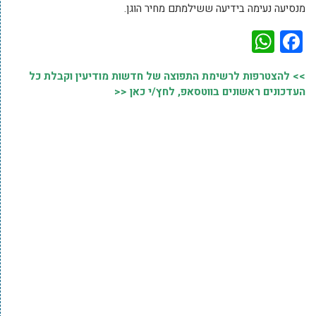
מנסיעה נעימה בידיעה ששילמתם מחיר הוגן.
WhatsApp
Facebook
>> להצטרפות לרשימת התפוצה של חדשות מודיעין וקבלת כל
העדכונים ראשונים בווטסאפ, לחץ/י כאן <<