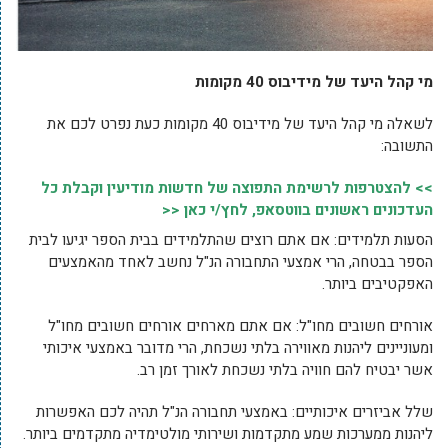
מי קהל היעד של מידיבוס 40 מקומות
לשאלה מי קהל היעד של מידיבוס 40 מקומות כעת נפרט לכם את
התשובה:
>> להצטרפות לרשימת התפוצה של חדשות מודיעין וקבלת כל
העדכונים ראשונים בווטסאפ, לחץ/י כאן <<
הסעות תלמידים: אם אתם רוצים שהתלמידים בבית הספר יגיעו לבית
הספר בבטחה, הרי אמצעי התחבורה הנ"ל נחשב לאחד מהאמצעים
האפקטיבים ביותר.
אורחים חשובים מחו"ל: אם אתם מארחים אורחים חשובים מחו"ל
ומעוניינים ליהנות מאווירה בלתי נשכחת, הרי מדובר באמצעי איכותי
אשר יבטיח להם חוויה בלתי נשכחת לאורך זמן רב.
שלל אביזרים איכותיים: באמצעי תחבורה הנ"ל תהיה לכם האפשרות
ליהנות ממערכות שמע מתקדמות ושירותי מולטימדיה מתקדמים ביותר.