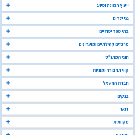
ייעוץ הכוונה וסיוע
גני ילדים
בתי ספר יסודיים
מרכזים קהילתיים ומועדונים
חוגי המתנ"ס
קווי תחבורה ומוניות
חברת החשמל
בנקים
דואר
מקוואות
ספריות