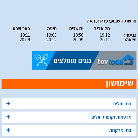
פרשת השבוע: פרשת ראה
תל אביב
ירושלים
חיפה
באר שבע
כניסה:
19:12
18:50
19:03
19:11
יציאה:
20:11
20:09
20:12
20:09
בתי חולים
מרפאות וקופות חולים
בתי מרקחת