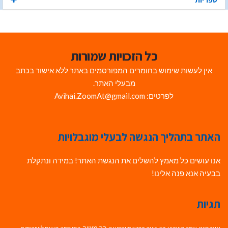
כל הזכויות שמורות
אין לעשות שימוש בחומרים המפורסמים באתר ללא אישור בכתב
מבעלי האתר.
לפרטים: Avihai.ZoomAt@gmail.com
האתר בתהליך הנגשה לבעלי מוגבלויות
אנו עושים כל מאמץ להשלים את הנגשת האתר! במידה ונתקלת
בבעיה אנא פנה אלינו!
תגיות