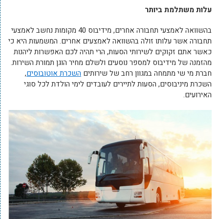
עלות משתלמת ביותר
בהשוואה לאמצעי תחבורה אחרים, מידיבוס 40 מקומות נחשב לאמצעי
תחבורה אשר עלותו זולה בהשוואה לאמצעים אחרים. המשמעות היא כי
כאשר אתם זקוקים לשירותי הסעות, הרי תהיה לכם האפשרות ליהנות
מהזמנה של מידיבוס למספר נוסעים ולשלם מחיר הוגן תמורת השירות.
חברת מי שי מתמחה במגוון רחב של שירותים
השכרת אוטובוסים
,
השכרת מיניבוסים, הסעות לתיירים לעובדים לימי הולדת לכל סוגי
האירועים.