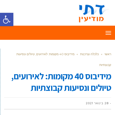
פתח סרגל
תפריט
ראשי
»
כלכלה וצרכנות
»
מידיבוס 40 מקומות: לאירועים, טיולים ונסיעות
קבוצתיות
מידיבוס 40 מקומות: לאירועים,
טיולים ונסיעות קבוצתיות
28 בינואר 2021