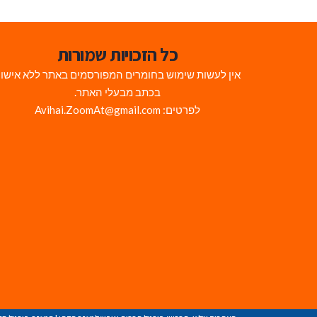
כל הזכויות שמורות
אין לעשות שימוש בחומרים המפורסמים באתר ללא אישו
בכתב מבעלי האתר.
לפרטים: Avihai.ZoomAt@gmail.com