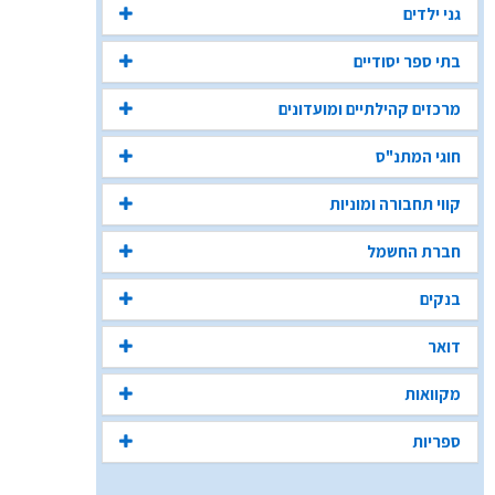
גני ילדים
בתי ספר יסודיים
מרכזים קהילתיים ומועדונים
חוגי המתנ"ס
קווי תחבורה ומוניות
חברת החשמל
בנקים
דואר
מקוואות
ספריות