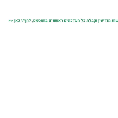
 מודיעין וקבלת כל העדכונים ראשונים בווטסאפ, לחץ/י כאן <<