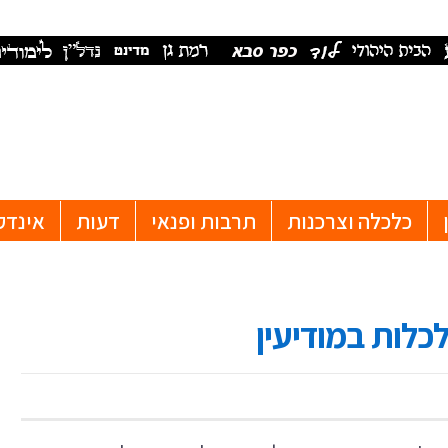
כלכלה וצרכנות
תרבות ופנאי
דעות
אינדק
לכלות במודיעין