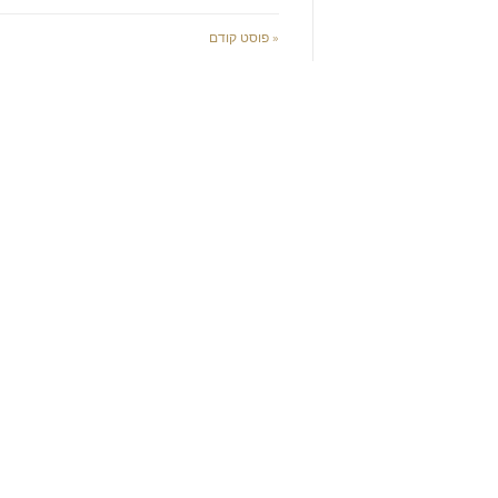
« פוסט קודם