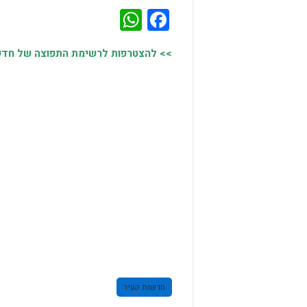
WhatsApp
Facebook
>> להצטרפות לרשימת התפוצה של חדשות
חדשות העיר