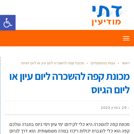
פתח סרגל
תפריט
ראשי
»
עצות מהמומחים
»
מכונת קפה להשכרה ליום עיון או ליום הגיוס
מכונת קפה להשכרה ליום עיון או
ליום הגיוס
29 במרץ 2023
מכונת קפה להשכרה היא כלי לקידום ימי עיון וימי גיוס בחברה שלכם.
קפה הוא כלי להגברת יכולות ריכוז בצורה משמעותית. הוא דרך לגרום