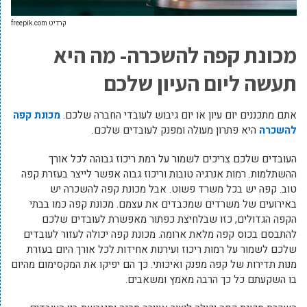
קרדיט freepik.com
מכונת קפה להשכרה- מה היא
תעשה ליום העיון שלכם
אתם מתכננים יום עיון או יום גיבוש לעובדי החברה שלכם.
מכונת קפה
להשכרה
היא פתרון מעולה ומפנק לעובדים שלכם.
העובדים שלכם צריכים לשמור על רמת ריכוז גבוהה לכל אורך
ההשתלמות. רמות אנרגיה טובות וריכוז גבוה אפשר לייצר בעזרת קפה
טוב. קפה יש בכל משרד פשוט. אבל מכונת קפה להשכרה יש
באירועים של משרדים שמכבדים את עצמם. מכונת קפה כמו בבתי
הקפה הגדולים, כזו שבלחיצת כפתור מאפשרת לעובדים שלכם
להתבסם בכוס קפה מלאת ארומה. מכונת קפה יכולה לעזור לעובדים
שלכם לשמור על רמות ריכוז ועירנות אחידות לכל אורך היום בעזרת
מנות תדירות של קפה מפנק ואיכותי. כך הם יפיקו את המקסימום מהיום
בו השקעתם כל כך הרבה מאמץ ומשאבים.