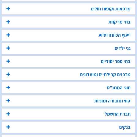
מרפאות וקופות חולים
בתי מרקחת
ייעוץ הכוונה וסיוע
גני ילדים
בתי ספר יסודיים
מרכזים קהילתיים ומועדונים
חוגי המתנ"ס
קווי תחבורה ומוניות
חברת החשמל
בנקים