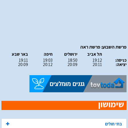
פרשת השבוע: פרשת ראה
תל אביב
ירושלים
חיפה
באר שבע
כניסה:
19:12
18:50
19:03
19:11
יציאה:
20:11
20:09
20:12
20:09
בתי חולים