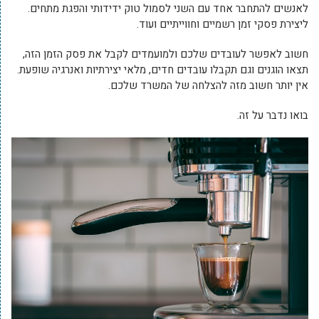
לאנשים להתחבר אחד עם השני לסמול טוק ידידותי והפגת מתחים.
ליצירת פסקי זמן רשמיים וחווייתיים ועוד.
חשוב לאפשר לעובדים שלכם ולמועמדים לקבל את פסק הזמן הזה,
תצאו הוגנים וגם תקבלו עובדים חדים, מלאי יצירתיות ואנרגיה שופעת.
אין יותר חשוב מזה להצלחה של המשרד שלכם.
בואו נדבר על זה.