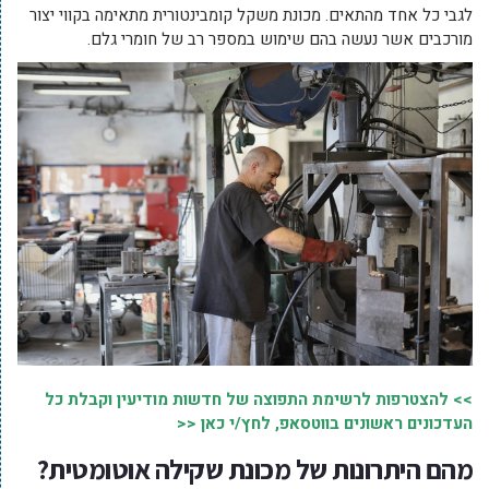
לגבי כל אחד מהתאים. מכונת משקל קומבינטורית מתאימה בקווי יצור
מורכבים אשר נעשה בהם שימוש במספר רב של חומרי גלם.
>> להצטרפות לרשימת התפוצה של חדשות מודיעין וקבלת כל
העדכונים ראשונים בווטסאפ, לחץ/י כאן <<
מהם היתרונות של מכונת שקילה אוטומטית?