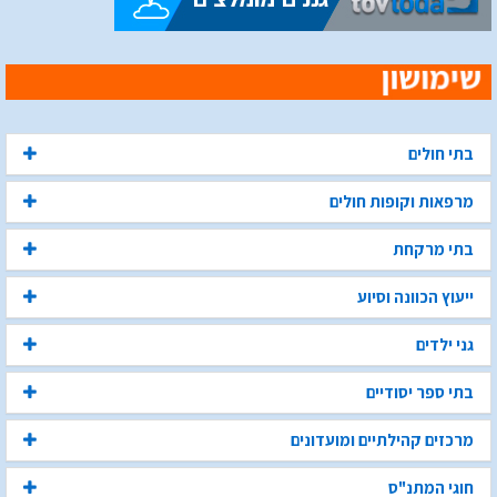
בתי חולים
מרפאות וקופות חולים
בתי מרקחת
ייעוץ הכוונה וסיוע
גני ילדים
בתי ספר יסודיים
מרכזים קהילתיים ומועדונים
חוגי המתנ"ס