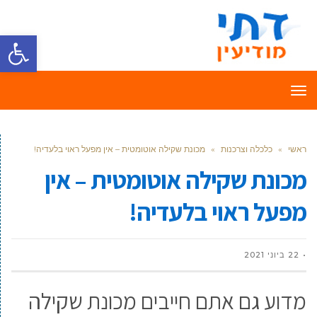
פתח סרגל
תפריט
ראשי
»
כלכלה וצרכנות
»
מכונת שקילה אוטומטית – אין מפעל ראוי בלעדיה!
מכונת שקילה אוטומטית – אין
מפעל ראוי בלעדיה!
22 ביוני 2021
מדוע גם אתם חייבים מכונת שקילה