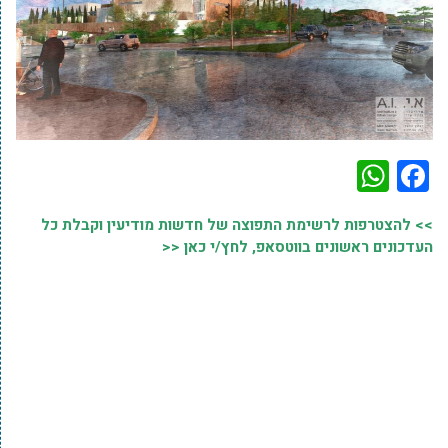
WhatsApp
Facebook
>> להצטרפות לרשימת התפוצה של חדשות מודיעין וקבלת כל
העדכונים ראשונים בווטסאפ, לחץ/י כאן <<