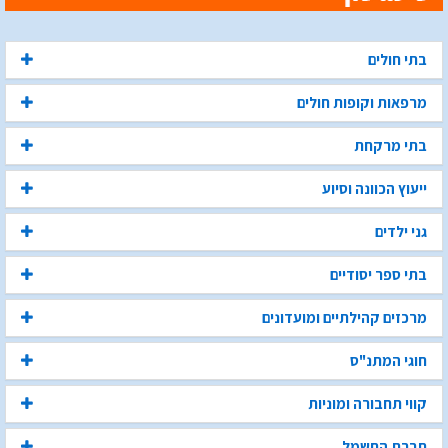
בתי חולים
מרפאות וקופות חולים
בתי מרקחת
ייעוץ הכוונה וסיוע
גני ילדים
בתי ספר יסודיים
מרכזים קהילתיים ומועדונים
חוגי המתנ"ס
קווי תחבורה ומוניות
חברת החשמל