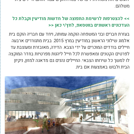
משלהם.
>> להצטרפות לרשימת התפוצה של חדשות מודיעין וקבלת כל
העדכונים ראשונים בווטסאפ, לחץ/י כאן <<
בעזרת חברים ובני המשפחה הוקמה עמותה, ויחד עם חבריה הוקם בית
אלמוג שילוני הראשון במודיעין במרץ 2015. בבית מתגוררים ארבעה
חיילים בודדים המוכרים על ידי הצבא. הדירה, מאובזרת ומעוצבת עד
לפרטים הקטנים ומאפשרת לכל חייל ליהנות מפרטיות בחדר המוקצה
לו למשך כל שירותו הצבאי. החיילים נהנים גם מדאגה למזון, ניקיון
הבית ולבוש באמצעות אם בית.