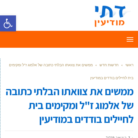
פתח סרגל
תפריט
ראשי
»
חדשות חדש
»
ממשים את צוואתו הבלתי כתובה של אלמוג ז"ל ומקימים
בית לחיילים בודדים במודיעין
ממשים את צוואתו הבלתי כתובה
של אלמוג ז"ל ומקימים בית
לחיילים בודדים במודיעין
3 בינואר 2019