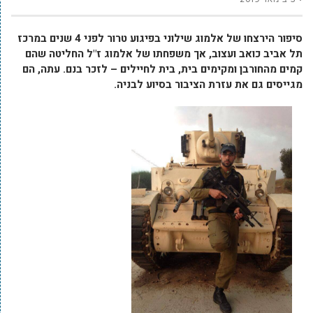
סיפור הירצחו של אלמוג שילוני בפיגוע טרור לפני 4 שנים במרכז
תל אביב כואב ועצוב, אך משפחתו של אלמוג ז"ל החליטה שהם
קמים מהחורבן ומקימים בית, בית לחיילים – לזכר בנם. עתה, הם
מגייסים גם את עזרת הציבור בסיוע לבניה.