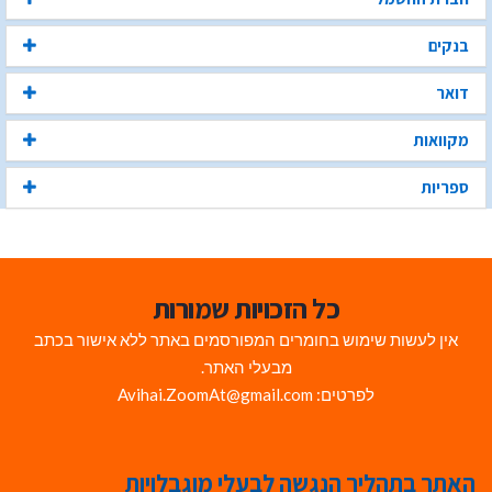
בנקים
דואר
מקוואות
ספריות
כל הזכויות שמורות
אין לעשות שימוש בחומרים המפורסמים באתר ללא אישור בכתב
מבעלי האתר.
לפרטים: Avihai.ZoomAt@gmail.com
האתר בתהליך הנגשה לבעלי מוגבלויות