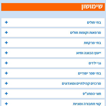
בתי חולים
מרפאות וקופות חולים
בתי מרקחת
ייעוץ הכוונה וסיוע
גני ילדים
בתי ספר יסודיים
מרכזים קהילתיים ומועדונים
חוגי המתנ"ס
קווי תחבורה ומוניות