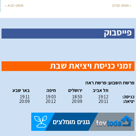
« פוסט קודם
פוסט הבא »
פרשת השבוע: פרשת ראה
תל אביב
ירושלים
חיפה
באר שבע
כניסה:
19:12
18:50
19:03
19:11
יציאה:
20:11
20:09
20:12
20:09