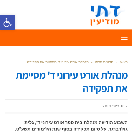
פתח סרגל
תפריט
ראשי
»
חדשות חדש
»
מנהלת אורט עירוני ד' מסיימת את תפקידה
מנהלת אורט עירוני ד' מסיימת
את תפקידה
16 ביוני 2019
השבוע הודיעה מנהלת בית ספר אורט עירוני ד', גלית
גולדברגר, על סיום תפקידה בסוף שנת הלימודים תשע"ט.