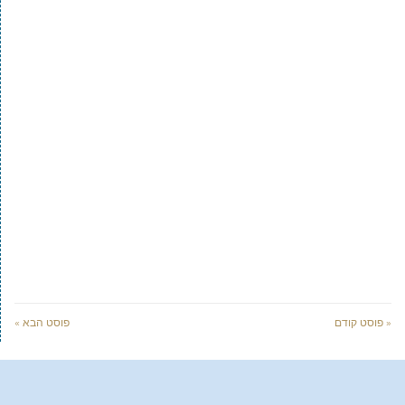
« פוסט קודם
פוסט הבא »