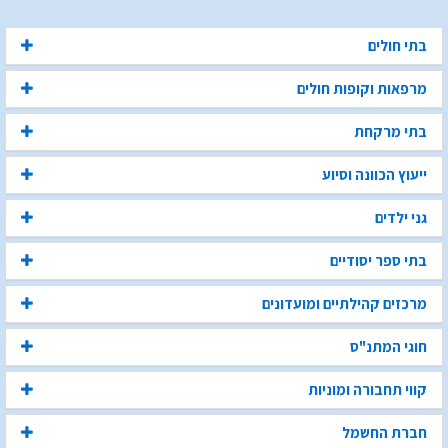
בתי חולים
מרפאות וקופות חולים
בתי מרקחת
ייעוץ הכוונה וסיוע
גני ילדים
בתי ספר יסודיים
מרכזים קהילתיים ומועדונים
חוגי המתנ"ס
קווי תחבורה ומוניות
חברת החשמל