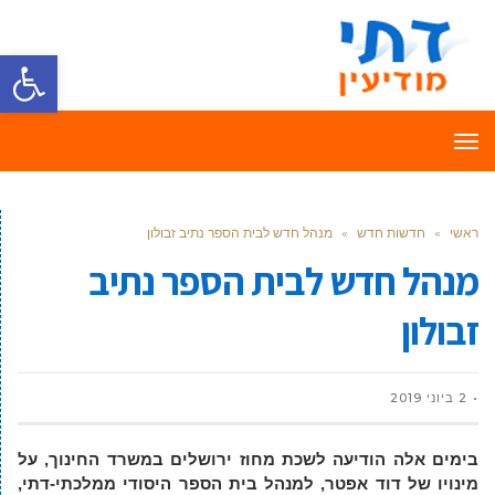
פתח סרגל
תפריט
ראשי
»
חדשות חדש
»
מנהל חדש לבית הספר נתיב זבולון
מנהל חדש לבית הספר נתיב
זבולון
2 ביוני 2019
בימים אלה הודיעה לשכת מחוז ירושלים במשרד החינוך, על
מינויו של דוד אפטר, למנהל בית הספר היסודי ממלכתי-דתי,