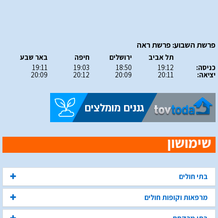
פרשת השבוע: פרשת ראה
תל אביב
ירושלים
חיפה
באר שבע
כניסה:
19:12
18:50
19:03
19:11
יציאה:
20:11
20:09
20:12
20:09
בתי חולים
מרפאות וקופות חולים