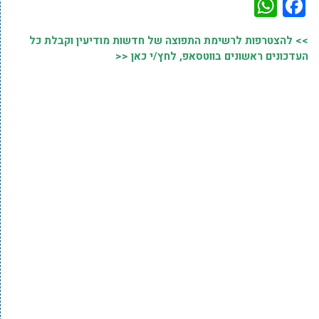
WhatsApp
Facebook
>> להצטרפות לרשימת התפוצה של חדשות מודיעין וקבלת כל
העדכונים ראשונים בווטסאפ, לחץ/י כאן <<