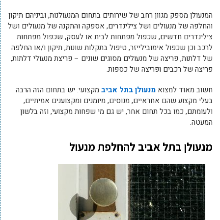
המנעולן מספק מגוון רחב של שירותים בתחום המנעולנות, וביניהם תיקון
והחלפה של מנעולים ושל צילינדרים, אספקה והתקנה של מנעולים ושל
צילינדרים חדשים, שכפול מפתחות לבית או לעסק, שכפול מפתחות
לרכב וכן שכפול אימובילייזר, טיפול בתקלות שונות, תיקון ו/או החלפה
של דלתות, פריצה של מנעולים מסוגים שונים – פריצת מנעולי דלתות,
פריצה של רכבים ופריצה של כספות.
חשוב מאוד למצוא
מנעולן בתל אביב
מקצועי. יש בתחום הזה הרבה
בעלי מקצוע שהם אחראיים, מנוסים, מיומנים ומקצוענים אמיתיים,
ולעומתם, כמו בכל תחום אחר, יש גם מי שפחות מקצועי, וזה בלשון
המעטה.
מנעולן בתל אביב להחלפת מנעול