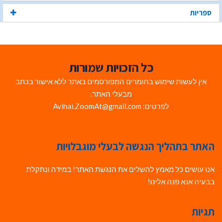
ספריות
כל הזכויות שמורות
אין לעשות שימוש בחומרים המפורסמים באתר ללא אישור בכתב
מבעלי האתר.
לפרטים: Avihai.ZoomAt@gmail.com
האתר בתהליך הנגשה לבעלי מוגבלויות
אנו עושים כל מאמץ להשלים את הנגשת האתר! במידה ונתקלת
בבעיה אנא פנה אלינו!
תגיות