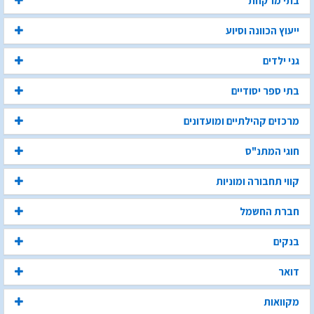
בתי מרקחת
ייעוץ הכוונה וסיוע
גני ילדים
בתי ספר יסודיים
מרכזים קהילתיים ומועדונים
חוגי המתנ"ס
קווי תחבורה ומוניות
חברת החשמל
בנקים
דואר
מקוואות