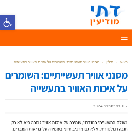
פתח סרגל
תפריט
ראשי
»
נדל"ן
»
מסנני אוויר תעשייתיים: השומרים על איכות האוויר בתעשייה
מסנני אוויר תעשייתיים: השומרים
על איכות האוויר בתעשייה
11 בספטמבר 2024
בעולם התעשייתי המודרני, שמירה על איכות אוויר גבוהה היא לא רק
חובה רגולטורית, אלא גם מרכיב חיוני בשמירה על בריאות העובדים,