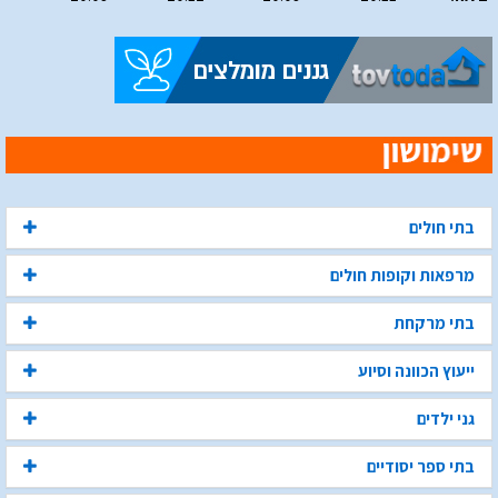
בתי חולים
מרפאות וקופות חולים
בתי מרקחת
ייעוץ הכוונה וסיוע
גני ילדים
בתי ספר יסודיים