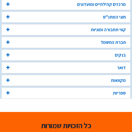
מרכזים קהילתיים ומועדונים
חוגי המתנ"ס
קווי תחבורה ומוניות
חברת החשמל
בנקים
דואר
מקוואות
ספריות
כל הזכויות שמורות