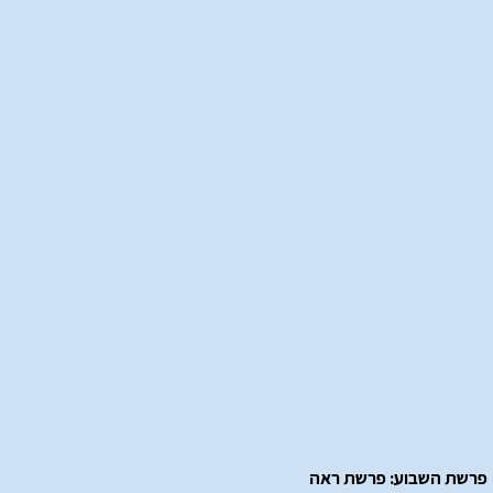
פרשת השבוע: פרשת ראה