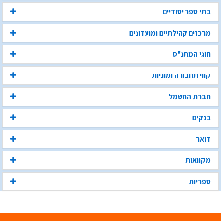
בתי ספר יסודיים
מרכזים קהילתיים ומועדונים
חוגי המתנ"ס
קווי תחבורה ומוניות
חברת החשמל
בנקים
דואר
מקוואות
ספריות