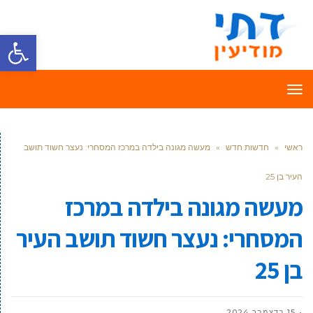
פתח סרגל
תפריט
ראשי
»
חדשות חדש
»
מעשה מגונה בילדה במרכז המסחרי: נעצר חשוד תושב
העיר בן 25
מעשה מגונה בילדה במרכז
המסחרי: נעצר חשוד תושב העיר
בן 25
15 בדצמבר 2024