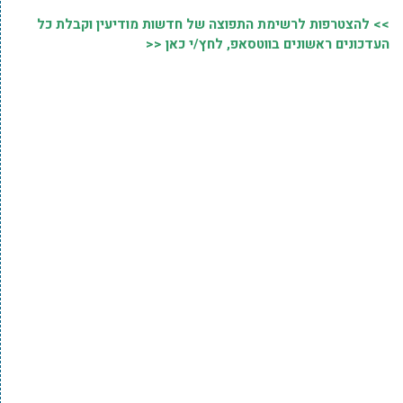
>> להצטרפות לרשימת התפוצה של חדשות מודיעין וקבלת כל
העדכונים ראשונים בווטסאפ, לחץ/י כאן <<