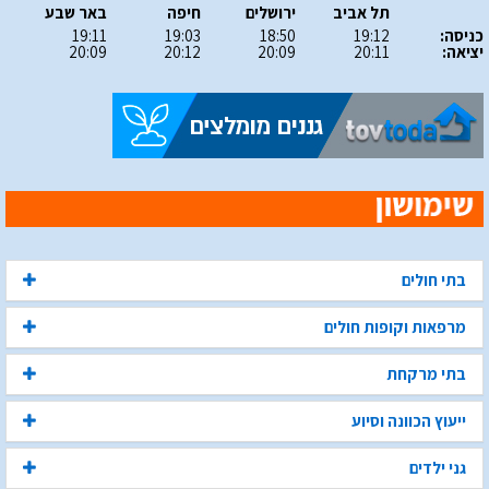
תל אביב
ירושלים
חיפה
באר שבע
כניסה:
19:12
18:50
19:03
19:11
יציאה:
20:11
20:09
20:12
20:09
בתי חולים
מרפאות וקופות חולים
בתי מרקחת
ייעוץ הכוונה וסיוע
גני ילדים