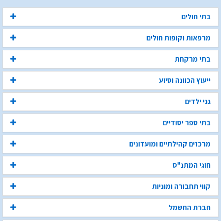
בתי חולים
מרפאות וקופות חולים
בתי מרקחת
ייעוץ הכוונה וסיוע
גני ילדים
בתי ספר יסודיים
מרכזים קהילתיים ומועדונים
חוגי המתנ"ס
קווי תחבורה ומוניות
חברת החשמל