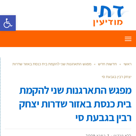
פתח סרגל
תפריט
ראשי
»
חדשות חדש
»
מפגש התארגנות שני להקמת בית כנסת באזור שדרות
יצחק רבין בגבעת סי
מפגש התארגנות שני להקמת
בית כנסת באזור שדרות יצחק
רבין בגבעת סי
ללא קרדיט
3 במרץ 2009