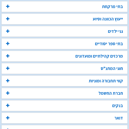
בתי מרקחת
ייעוץ הכוונה וסיוע
גני ילדים
בתי ספר יסודיים
מרכזים קהילתיים ומועדונים
חוגי המתנ"ס
קווי תחבורה ומוניות
חברת החשמל
בנקים
דואר