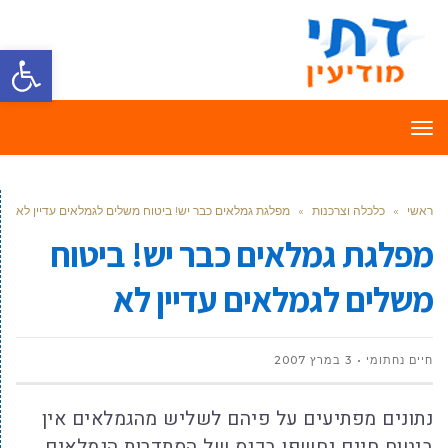
פתח סרגל
תפריט
ראשי
»
כלכלה וצרכנות
»
מפלגת גמלאים כבר יש! ביטוח משלים לגמלאים עדיין לא
מפלגת גמלאים כבר יש! ביטוח
משלים לגמלאים עדיין לא
חיים נחתומי
3 במרץ 2007
נתונים מפתיעים על פיהם לשליש מהגמלאים אין
ביטוח חיים נחשפו בכנס של הסתדרות הגמלאים.