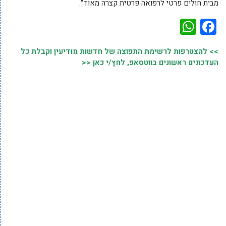
מבית חולים פרטי לרפואה פרטית קצרה מאוד".
WhatsApp
Facebook
>> להצטרפות לרשימת התפוצה של חדשות מודיעין וקבלת כל
העדכונים ראשונים בווטסאפ, לחץ/י כאן <<