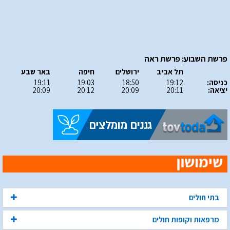
פרשת השבוע: פרשת ראה
תל אביב
ירושלים
חיפה
באר שבע
כניסה:
19:12
18:50
19:03
19:11
יציאה:
20:11
20:09
20:12
20:09
בתי חולים
מרפאות וקופות חולים