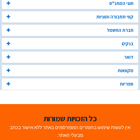
חוגי המתנ"ס
קווי תחבורה ומוניות
חברת החשמל
בנקים
דואר
מקוואות
ספריות
כל הזכויות שמורות
אין לעשות שימוש בחומרים המפורסמים באתר ללא אישור בכתב
מבעלי האתר.