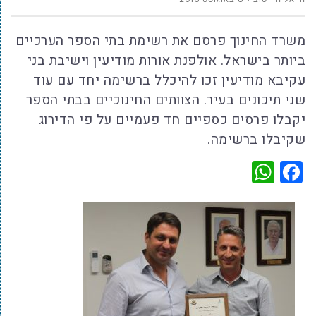
משרד החינוך פרסם את רשימת בתי הספר הערכיים
ביותר בישראל. אולפנת אורות מודיעין וישיבת בני
עקיבא מודיעין זכו להיכלל ברשימה יחד עם עוד
שני תיכונים בעיר. הצוותים החינוכיים בבתי הספר
יקבלו פרסים כספיים חד פעמיים על פי הדירוג
שקיבלו ברשימה.
WhatsApp
Facebook