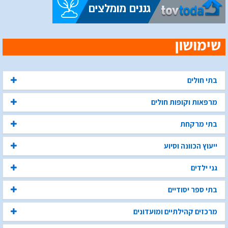
בתי חולים
מרפאות וקופות חולים
בתי מרקחת
ייעוץ הכוונה וסיוע
גני ילדים
בתי ספר יסודיים
מרכזים קהילתיים ומועדונים