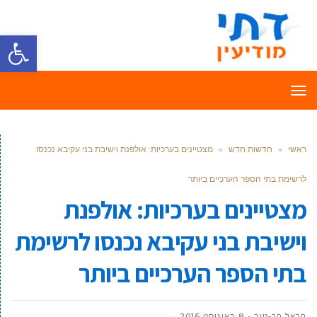
פתח סרגל
תפריט
ראשי
»
חדשות חדש
»
מצטיינים בערכיות: אולפנת וישיבת בני עקיבא נכנסו
לרשימת בתי הספר הערכיים ביותר
מצטיינים בערכיות: אולפנת
וישיבת בני עקיבא נכנסו לרשימת
בתי הספר הערכיים ביותר
הראל הר-טוב
8 באוגוסט 2016