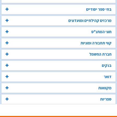
בתי ספר יסודיים
מרכזים קהילתיים ומועדונים
חוגי המתנ"ס
קווי תחבורה ומוניות
חברת החשמל
בנקים
דואר
מקוואות
ספריות