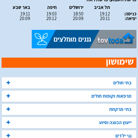
תל אביב
ירושלים
חיפה
באר שבע
כניסה:
19:12
18:50
19:03
19:11
יציאה:
20:11
20:09
20:12
20:09
בתי חולים
מרפאות וקופות חולים
בתי מרקחת
ייעוץ הכוונה וסיוע
גני ילדים