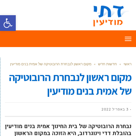
פתח סרגל
תפריט
ראשי
»
חדשות חדש
»
מקום ראשון לנבחרת הרובוטיקה של אמית בנים מודיעין
מקום ראשון לנבחרת הרובוטיקה
של אמית בנים מודיעין
3 באפריל 2022
נבחרת הרובוטיקה של בית החינוך אמית בנים מודיעין
בהובלת דדי וינוגרדוב, היא הזוכה במקום הראשון