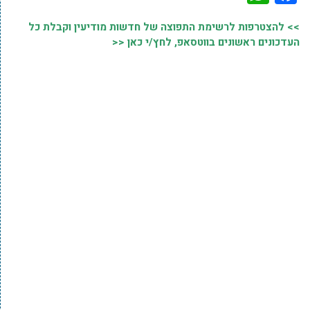
>> להצטרפות לרשימת התפוצה של חדשות מודיעין וקבלת כל
העדכונים ראשונים בווטסאפ, לחץ/י כאן <<