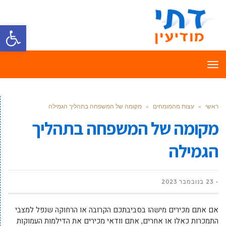
פתח סרגל
תפריט
ראשי
»
עצות מהמומחים
»
מקומה של המשפחה בתהליך הגמילה
מקומה של המשפחה בתהליך
הגמילה
23 בנובמבר 2023
אם אתם מכירים מישהו בסביבתכם הקרובה או הרחוקה שנפל למצבי
התמכרות כאלו או אחרים, אתם וודאי מכירים את הדילמות העמוקות