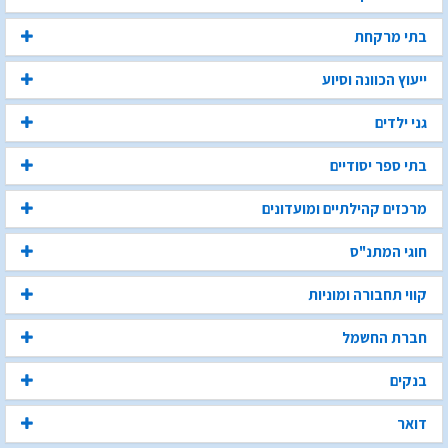
בתי מרקחת
ייעוץ הכוונה וסיוע
גני ילדים
בתי ספר יסודיים
מרכזים קהילתיים ומועדונים
חוגי המתנ"ס
קווי תחבורה ומוניות
חברת החשמל
בנקים
דואר