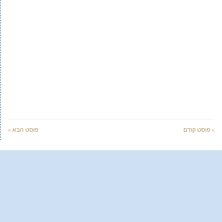
« פוסט קודם
פוסט הבא »