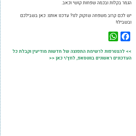
הגמר בקלות ובכמה שפחות קושי וכאב.
יש לכם קרוב משפחה שזקוק לנו? עדכנו אותנו. כאן בשבילכם
ובשבילו!
WhatsApp
Facebook
>> להצטרפות לרשימת התפוצה של חדשות מודיעין וקבלת כל
העדכונים ראשונים בווטסאפ, לחץ/י כאן <<