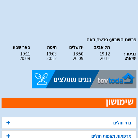
פרשת השבוע: פרשת ראה
תל אביב
ירושלים
חיפה
באר שבע
כניסה:
19:12
18:50
19:03
19:11
יציאה:
20:11
20:09
20:12
20:09
בתי חולים
מרפאות וקופות חולים